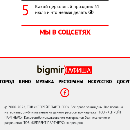
Какой церковный праздник 31
июля и что нельзя делать
МЫ В СОЦСЕТЯХ
ГОРОД
КИНО
МУЗЫКА
РЕСТОРАНЫ
ИСКУССТВО
ДОСУГ
© 2000-2024, ТОВ «КЕПРЕЙТ ПАРТНЕРС». Все права защищены. Все права на
материалы, опубликованные на данном ресурсе, принадлежат ТОВ «КЕПРЕЙТ
ПАРТНЕРС». Какое-либо использование материалов без письменного
разрешения ТОВ «КЕПРЕЙТ ПАРТНЕРС» запрещено.