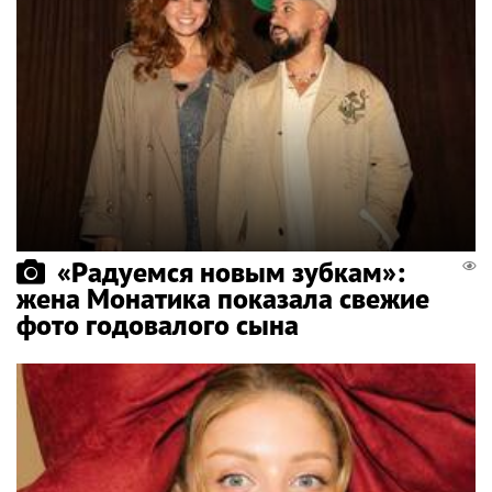
«Радуемся новым зубкам»:
жена Монатика показала свежие
фото годовалого сына