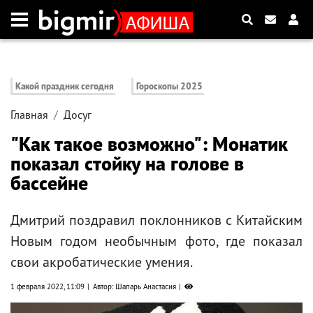
Какой праздник сегодня
Гороскопы 2025
Главная
Досуг
"Как такое возможно": Монатик
показал стойку на голове в
бассейне
Дмитрий поздравил поклонников с Китайским
Новым годом необычным фото, где показал
свои акробатические умения.
1 февраля 2022, 11:09
Автор: Шапарь Анастасия