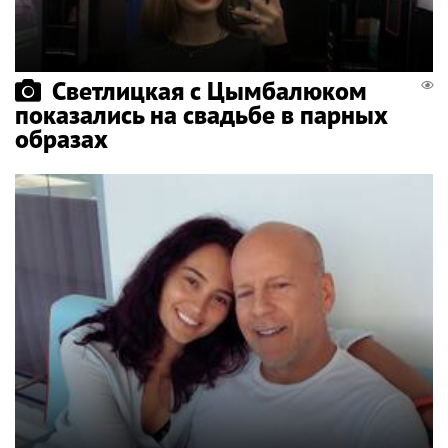
Светлицкая с Цымбалюком
показались на свадьбе в парных
образах