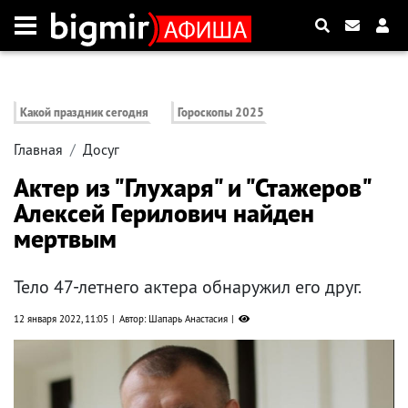
Какой праздник сегодня
Гороскопы 2025
Главная
Досуг
Актер из "Глухаря" и "Стажеров"
Алексей Герилович найден
мертвым
Тело 47-летнего актера обнаружил его друг.
12 января 2022, 11:05
Автор: Шапарь Анастасия