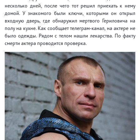
несколько дней, после чего тот решил приехать к нему
домой. У знакомого были ключи, которыми он открыл
входную дверь, где обнаружил мертвого Гериловича на
полу на кухне. Как сообщает телеграм-канал, на актере не
было одежды. Рядом с телом нашли лекарства. По факту
смерти актера проводится проверка.