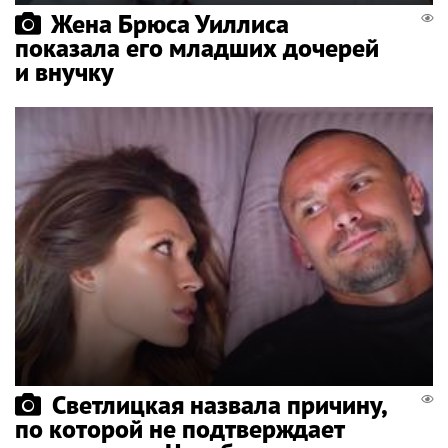
Жена Брюса Уиллиса
показала его младших дочерей
и внучку
Светлицкая назвала причину,
по которой не подтверждает