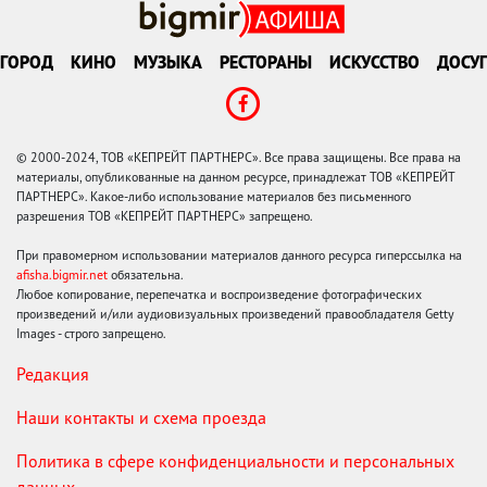
ГОРОД
КИНО
МУЗЫКА
РЕСТОРАНЫ
ИСКУССТВО
ДОСУГ
© 2000-2024, ТОВ «КЕПРЕЙТ ПАРТНЕРС». Все права защищены. Все права на
материалы, опубликованные на данном ресурсе, принадлежат ТОВ «КЕПРЕЙТ
ПАРТНЕРС». Какое-либо использование материалов без письменного
разрешения ТОВ «КЕПРЕЙТ ПАРТНЕРС» запрещено.
При правомерном использовании материалов данного ресурса гиперссылка на
afisha.bigmir.net
обязательна.
Любое копирование, перепечатка и воспроизведение фотографических
произведений и/или аудиовизуальных произведений правообладателя Getty
Images - строго запрещено.
Редакция
Наши контакты и схема проезда
Политика в сфере конфиденциальности и персональных
данных