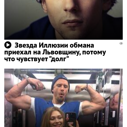
Звезда Иллюзии обмана
приехал на Львовщину, потому
что чувствует "долг"