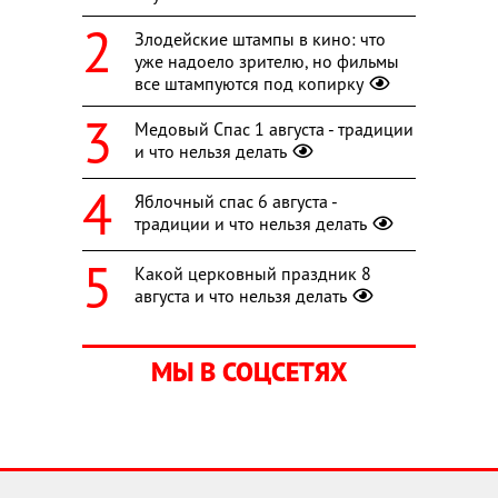
Злодейские штампы в кино: что
уже надоело зрителю, но фильмы
все штампуются под копирку
Медовый Спас 1 августа - традиции
и что нельзя делать
Яблочный спас 6 августа -
традиции и что нельзя делать
Какой церковный праздник 8
августа и что нельзя делать
МЫ В СОЦСЕТЯХ