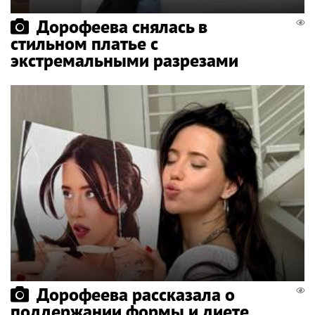
Дорофеева снялась в
стильном платье с
экстремальными разрезами
Дорофеева рассказала о
поддержании формы и диете