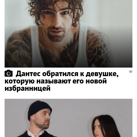
Дантес обратился к девушке,
которую называют его новой
избранницей