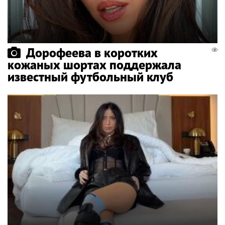
Дорофеева в коротких
кожаных шортах поддержала
известный футбольный клуб