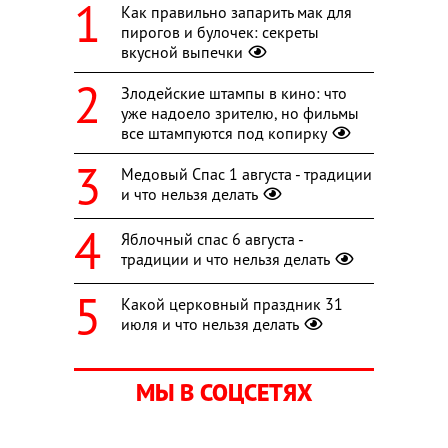
Как правильно запарить мак для
пирогов и булочек: секреты
вкусной выпечки
Злодейские штампы в кино: что
уже надоело зрителю, но фильмы
все штампуются под копирку
Медовый Спас 1 августа - традиции
и что нельзя делать
Яблочный спас 6 августа -
традиции и что нельзя делать
Какой церковный праздник 31
июля и что нельзя делать
МЫ В СОЦСЕТЯХ