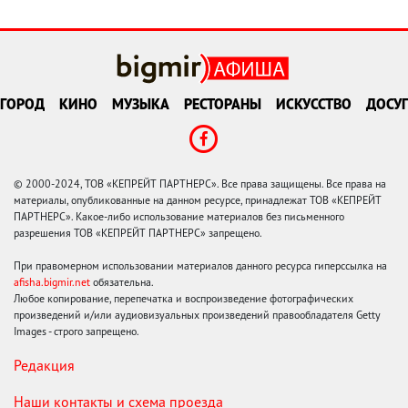
ГОРОД
КИНО
МУЗЫКА
РЕСТОРАНЫ
ИСКУССТВО
ДОСУГ
© 2000-2024, ТОВ «КЕПРЕЙТ ПАРТНЕРС». Все права защищены. Все права на
материалы, опубликованные на данном ресурсе, принадлежат ТОВ «КЕПРЕЙТ
ПАРТНЕРС». Какое-либо использование материалов без письменного
разрешения ТОВ «КЕПРЕЙТ ПАРТНЕРС» запрещено.
При правомерном использовании материалов данного ресурса гиперссылка на
afisha.bigmir.net
обязательна.
Любое копирование, перепечатка и воспроизведение фотографических
произведений и/или аудиовизуальных произведений правообладателя Getty
Images - строго запрещено.
Редакция
Наши контакты и схема проезда