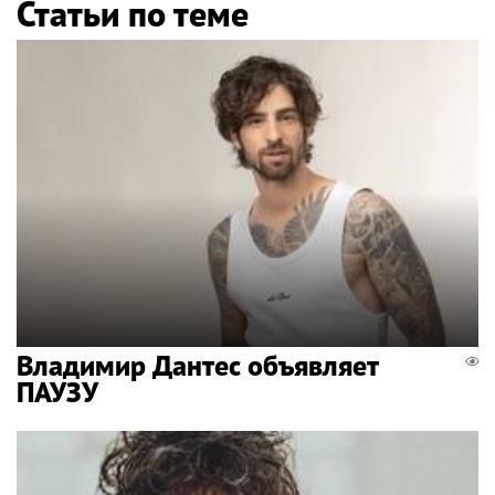
Статьи по теме
Владимир Дантес объявляет
ПАУЗУ