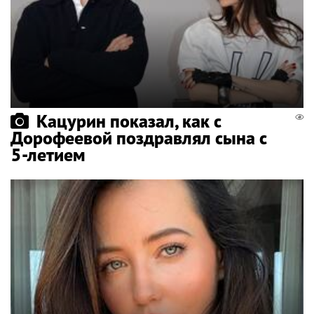
Кацурин показал, как с
Дорофеевой поздравлял сына с
5-летием