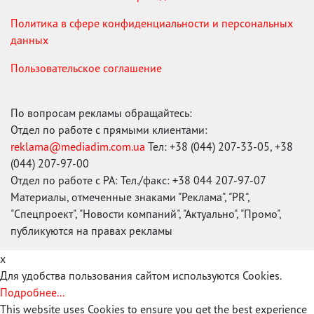
Политика в сфере конфиденциальности и персональных
данных
Пользовательское соглашение
По вопросам рекламы обращайтесь:
Отдел по работе с прямыми клиентами:
reklama@mediadim.com.ua
Тел: +38 (044) 207-33-05, +38
(044) 207-97-00
Отдел по работе с РА: Тел./факс: +38 044 207-97-07
Материалы, отмеченные знаками "Реклама", "PR",
"Спецпроект", "Новости компаний", "Актуально", "Промо",
публикуются на правах рекламы
x
Для удобства пользования сайтом используются Cookies.
Подробнее...
This website uses Cookies to ensure you get the best experience