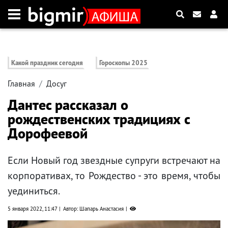
Какой праздник сегодня
Гороскопы 2025
Главная
Досуг
Дантес рассказал о
рождественских традициях с
Дорофеевой
Если Новый год звездные супруги встречают на
корпоративах, то Рождество - это время, чтобы
уединиться.
5 января 2022, 11:47
Автор: Шапарь Анастасия