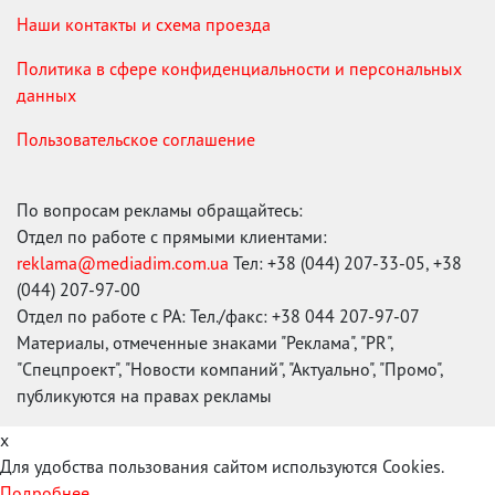
Наши контакты и схема проезда
Политика в сфере конфиденциальности и персональных
данных
Пользовательское соглашение
По вопросам рекламы обращайтесь:
Отдел по работе с прямыми клиентами:
reklama@mediadim.com.ua
Тел: +38 (044) 207-33-05, +38
(044) 207-97-00
Отдел по работе с РА: Тел./факс: +38 044 207-97-07
Материалы, отмеченные знаками "Реклама", "PR",
"Спецпроект", "Новости компаний", "Актуально", "Промо",
публикуются на правах рекламы
x
Для удобства пользования сайтом используются Cookies.
Подробнее...