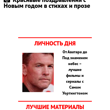
Новым годом в стихах и прозе
ЛИЧНОСТЬ ДНЯ
От Аватара до
Под знаменем
небес –
лучшие
фильмы и
сериалы с
Сэмом
Уортингтоном
ЛУЧШИЕ МАТЕРИАЛЫ