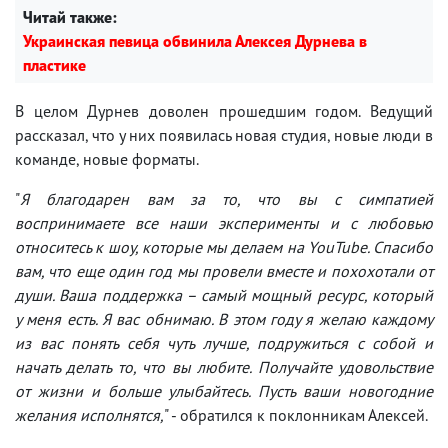
Читай также:
Украинская певица обвинила Алексея Дурнева в
пластике
В целом Дурнев доволен прошедшим годом. Ведущий
рассказал, что у них появилась новая студия, новые люди в
команде, новые форматы.
"
Я благодарен вам за то, что вы с симпатией
воспринимаете все наши эксперименты и с любовью
относитесь к шоу, которые мы делаем на YouTube. Спасибо
вам, что еще один год мы провели вместе и похохотали от
души. Ваша поддержка – самый мощный ресурс, который
у меня есть. Я вас обнимаю. В этом году я желаю каждому
из вас понять себя чуть лучше, подружиться с собой и
начать делать то, что вы любите. Получайте удовольствие
от жизни и больше улыбайтесь. Пусть ваши новогодние
желания исполнятся,
" - обратился к поклонникам Алексей.