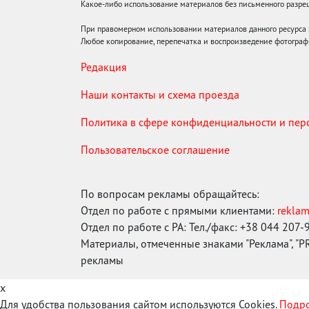
Какое-либо использование материалов без письменного раз
При правомерном использовании материалов данного ресурса
Любое копирование, перепечатка и воспроизведение фотограф
Редакция
Наши контакты и схема проезда
Политика в сфере конфиденциальности и пе
Пользовательское соглашение
По вопросам рекламы обращайтесь:
Отдел по работе с прямыми клиентами:
rekla
Отдел по работе с РА: Тел./факс: +38 044 207-
Материалы, отмеченные знаками "Реклама", "PR"
рекламы
x
Для удобства пользования сайтом используются Cookies.
Подро