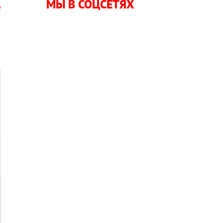
МЫ В СОЦСЕТЯХ