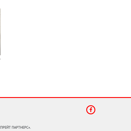
КЕПРЕЙТ ПАРТНЕРС».