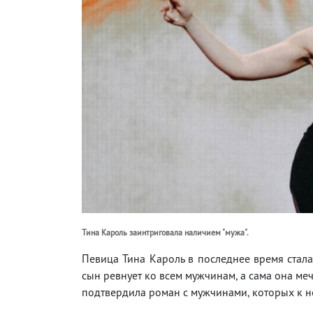
Тина Кароль заинтриговала наличием "мужа".
Певица Тина Кароль в последнее время стала
сын ревнует ко всем мужчинам, а сама она меч
подтвердила роман с мужчинами, которых к н