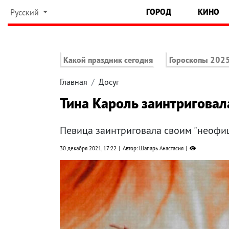
ГОРОД
КИНО
Русский
Какой праздник сегодня
Гороскопы 202
Главная
Досуг
Тина Кароль заинтриговал
Певица заинтриговала своим "неофи
30 декабря 2021, 17:22
Автор: Шапарь Анастасия