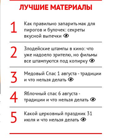
ЛУЧШИЕ МАТЕРИАЛЫ
Как правильно запарить мак для
пирогов и булочек: секреты
вкусной выпечки
Злодейские штампы в кино: что
уже надоело зрителю, но фильмы
все штампуются под копирку
Медовый Спас 1 августа - традиции
и что нельзя делать
Яблочный спас 6 августа -
традиции и что нельзя делать
l
Какой церковный праздник 31
е
июля и что нельзя делать
е