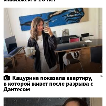
Кацурина показала квартиру,
в которой живет после разрыва с
Дантесом