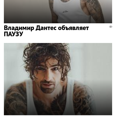
Владимир Дантес объявляет
ПАУЗУ