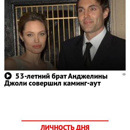
53-летний брат Анджелины
Джоли совершил каминг-аут
ЛИЧНОСТЬ ДНЯ