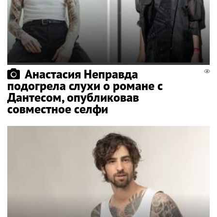
Анастасия Неправда
подогрела слухи о романе с
Дантесом, опубликовав
совместное селфи