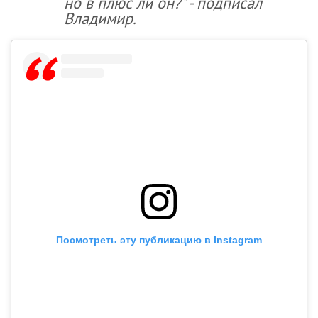
но в плюс ли он?" - подписал
Владимир.
Посмотреть эту публикацию в Instagram