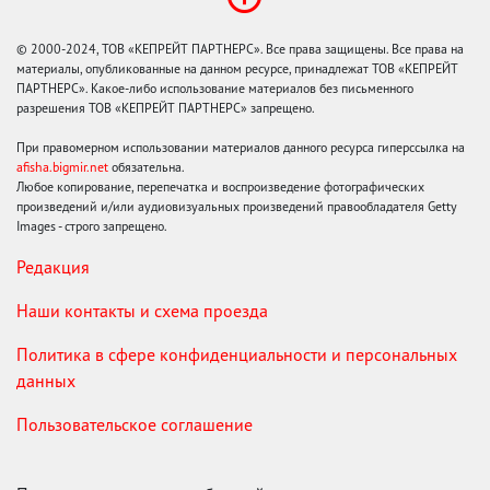
© 2000-2024, ТОВ «КЕПРЕЙТ ПАРТНЕРС». Все права защищены. Все права на
материалы, опубликованные на данном ресурсе, принадлежат ТОВ «КЕПРЕЙТ
ПАРТНЕРС». Какое-либо использование материалов без письменного
разрешения ТОВ «КЕПРЕЙТ ПАРТНЕРС» запрещено.
При правомерном использовании материалов данного ресурса гиперссылка на
afisha.bigmir.net
обязательна.
Любое копирование, перепечатка и воспроизведение фотографических
произведений и/или аудиовизуальных произведений правообладателя Getty
Images - строго запрещено.
Редакция
Наши контакты и схема проезда
Политика в сфере конфиденциальности и персональных
данных
Пользовательское соглашение