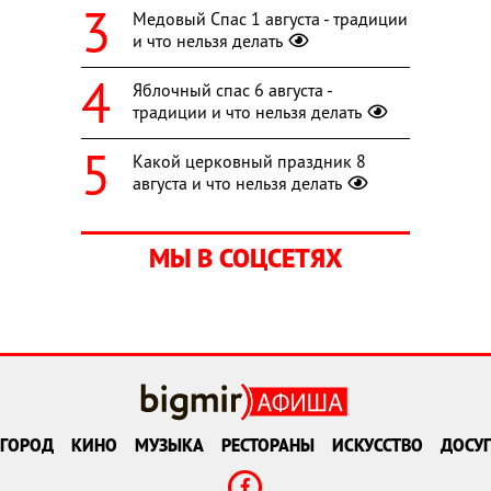
Медовый Спас 1 августа - традиции
и что нельзя делать
Яблочный спас 6 августа -
традиции и что нельзя делать
Какой церковный праздник 8
августа и что нельзя делать
МЫ В СОЦСЕТЯХ
ГОРОД
КИНО
МУЗЫКА
РЕСТОРАНЫ
ИСКУССТВО
ДОСУГ