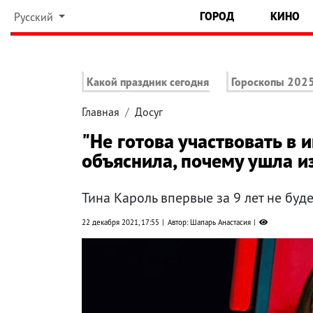
ГОРОД
КИНО
Русский
Какой праздник сегодня
Гороскопы 202
Главная
Досуг
"Не готова участвовать в 
объяснила, почему ушла из
Тина Кароль впервые за 9 лет не буде
22 декабря 2021, 17:55
Автор: Шапарь Анастасия