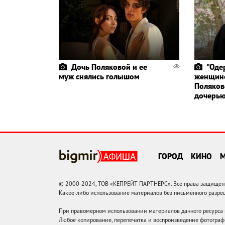
Дочь Поляковой и ее
"Оде
муж снялись голышом
женщино
Поляков
дочерь
ГОРОД
КИНО
© 2000-2024, ТОВ «КЕПРЕЙТ ПАРТНЕРС». Все права защищены.
Какое-либо использование материалов без письменного раз
При правомерном использовании материалов данного ресурса
Любое копирование, перепечатка и воспроизведение фотограф