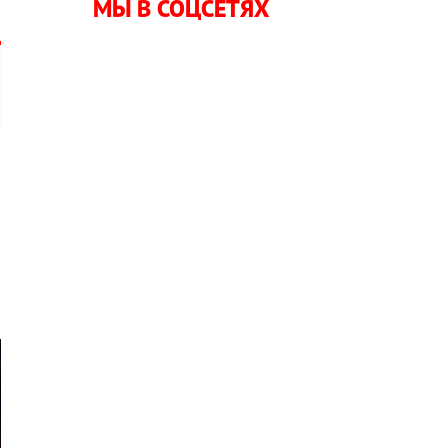
МЫ В СОЦСЕТЯХ