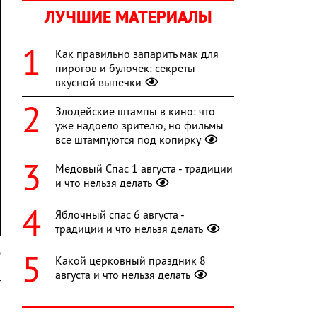
ЛУЧШИЕ МАТЕРИАЛЫ
Как правильно запарить мак для
пирогов и булочек: секреты
вкусной выпечки
Злодейские штампы в кино: что
уже надоело зрителю, но фильмы
все штампуются под копирку
Медовый Спас 1 августа - традиции
и что нельзя делать
Яблочный спас 6 августа -
традиции и что нельзя делать
l
Какой церковный праздник 8
августа и что нельзя делать
т
и