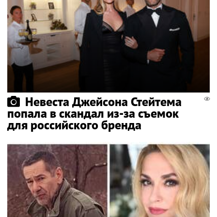
Невеста Джейсона Стейтема
попала в скандал из-за съемок
для российского бренда