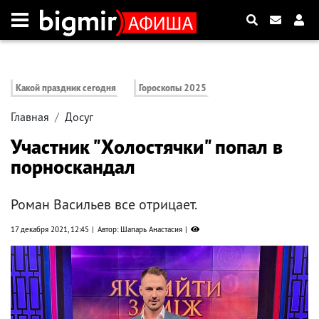
Какой праздник сегодня
Гороскопы 2025
Главная
Досуг
Участник "Холостячки" попал в
порноскандал
Роман Васильев все отрицает.
17 декабря 2021, 12:45
Автор: Шапарь Анастасия