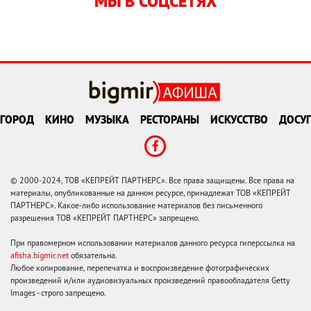
МЫ В СОЦСЕТЯХ
ГОРОД
КИНО
МУЗЫКА
РЕСТОРАНЫ
ИСКУССТВО
ДОСУГ
© 2000-2024, ТОВ «КЕПРЕЙТ ПАРТНЕРС». Все права защищены. Все права на
материалы, опубликованные на данном ресурсе, принадлежат ТОВ «КЕПРЕЙТ
ПАРТНЕРС». Какое-либо использование материалов без письменного
разрешения ТОВ «КЕПРЕЙТ ПАРТНЕРС» запрещено.
При правомерном использовании материалов данного ресурса гиперссылка на
afisha.bigmir.net
обязательна.
Любое копирование, перепечатка и воспроизведение фотографических
произведений и/или аудиовизуальных произведений правообладателя Getty
Images - строго запрещено.