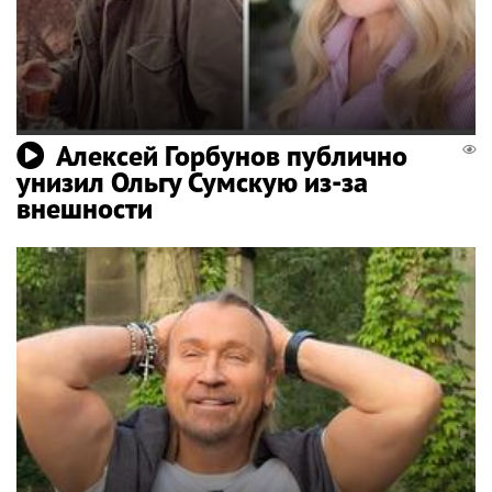
Алексей Горбунов публично
унизил Ольгу Сумскую из-за
внешности