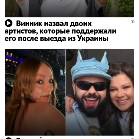
Винник назвал двоих
артистов, которые поддержали
его после выезда из Украины