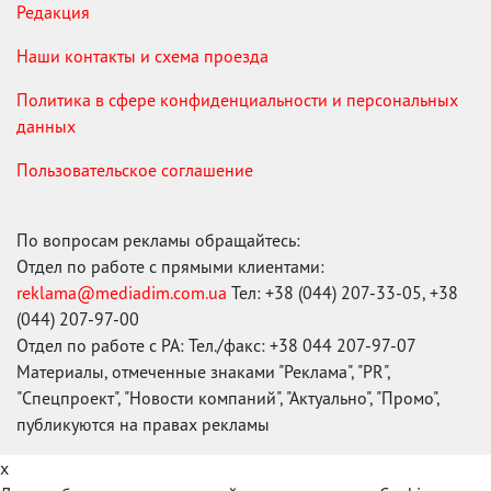
Редакция
Наши контакты и схема проезда
Политика в сфере конфиденциальности и персональных
данных
Пользовательское соглашение
По вопросам рекламы обращайтесь:
Отдел по работе с прямыми клиентами:
reklama@mediadim.com.ua
Тел: +38 (044) 207-33-05, +38
(044) 207-97-00
Отдел по работе с РА: Тел./факс: +38 044 207-97-07
Материалы, отмеченные знаками "Реклама", "PR",
"Спецпроект", "Новости компаний", "Актуально", "Промо",
публикуются на правах рекламы
x