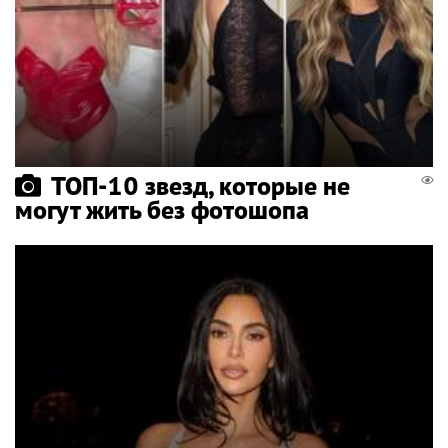
ТОП-10 звезд, которые не
могут жить без фотошопа