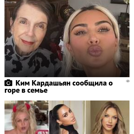
Ким Кардашьян сообщила о
горе в семье