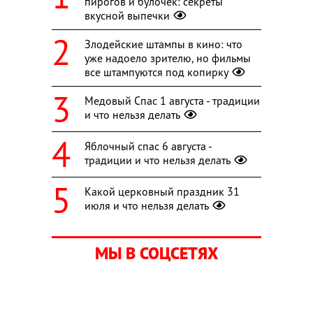
пирогов и булочек: секреты
вкусной выпечки
Злодейские штампы в кино: что
уже надоело зрителю, но фильмы
все штампуются под копирку
Медовый Спас 1 августа - традиции
и что нельзя делать
Яблочный спас 6 августа -
традиции и что нельзя делать
Какой церковный праздник 31
июля и что нельзя делать
МЫ В СОЦСЕТЯХ