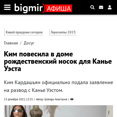
Какой праздник сегодня
Гороскопы 2025
Главная
Досуг
Ким повесила в доме
рождественский носок для Канье
Уэста
Ким Кардашьян официально подала заявление
на развод с Канье Уэстом.
13 декабря 2021, 12:25
Автор: Шапарь Анастасия