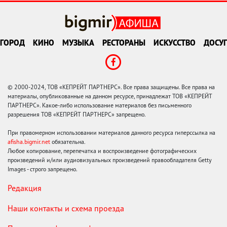
ГОРОД
КИНО
МУЗЫКА
РЕСТОРАНЫ
ИСКУССТВО
ДОСУГ
© 2000-2024, ТОВ «КЕПРЕЙТ ПАРТНЕРС». Все права защищены. Все права на
материалы, опубликованные на данном ресурсе, принадлежат ТОВ «КЕПРЕЙТ
ПАРТНЕРС». Какое-либо использование материалов без письменного
разрешения ТОВ «КЕПРЕЙТ ПАРТНЕРС» запрещено.
При правомерном использовании материалов данного ресурса гиперссылка на
afisha.bigmir.net
обязательна.
Любое копирование, перепечатка и воспроизведение фотографических
произведений и/или аудиовизуальных произведений правообладателя Getty
Images - строго запрещено.
Редакция
Наши контакты и схема проезда