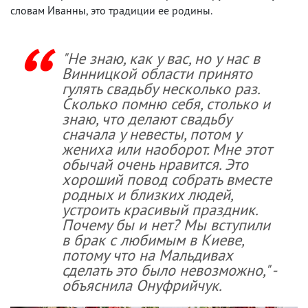
словам Иванны, это традиции ее родины.
"Не знаю, как у вас, но у нас в
Винницкой области принято
гулять свадьбу несколько раз.
Сколько помню себя, столько и
знаю, что делают свадьбу
сначала у невесты, потом у
жениха или наоборот. Мне этот
обычай очень нравится. Это
хороший повод собрать вместе
родных и близких людей,
устроить красивый праздник.
Почему бы и нет? Мы вступили
в брак с любимым в Киеве,
потому что на Мальдивах
сделать это было невозможно," -
объяснила Онуфрийчук.