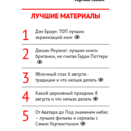
ЛУЧШИЕ МАТЕРИАЛЫ
Дэн Браун: ТОП лучших
экранизаций книг
Джоан Роулинг: лучшие книги
британки, не считая Гарри Поттера
Яблочный спас 6 августа -
традиции и что нельзя делать
Какой церковный праздник 8
августа и что нельзя делать
От Аватара до Под знаменем небес
– лучшие фильмы и сериалы с
Сэмом Уортингтоном