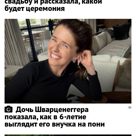
свадьбу и рассказала, какой
будет церемония
Дочь Шварценеггера
показала, как в 6-летие
выглядит его внучка на пони