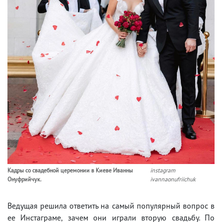
Кадры со свадебной церемонии в Киеве Иванны
instagram
Онуфрийчук.
ivannaonufriichuk
Ведущая решила ответить на самый популярный вопрос в
ее Инстаграме, зачем они играли вторую свадьбу. По