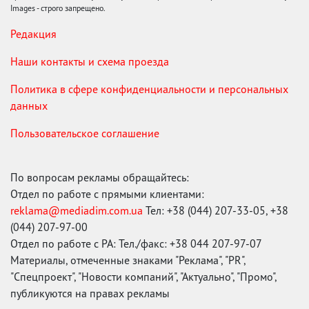
Images - строго запрещено.
Редакция
Наши контакты и схема проезда
Политика в сфере конфиденциальности и персональных
данных
Пользовательское соглашение
По вопросам рекламы обращайтесь:
Отдел по работе с прямыми клиентами:
reklama@mediadim.com.ua
Тел: +38 (044) 207-33-05, +38
(044) 207-97-00
Отдел по работе с РА: Тел./факс: +38 044 207-97-07
Материалы, отмеченные знаками "Реклама", "PR",
"Спецпроект", "Новости компаний", "Актуально", "Промо",
публикуются на правах рекламы