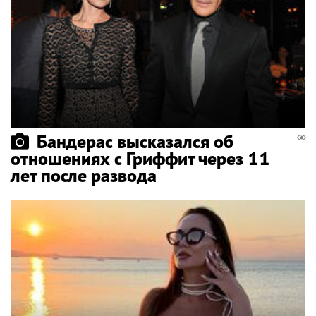
Бандерас высказался об
отношениях с Гриффит через 11
лет после развода