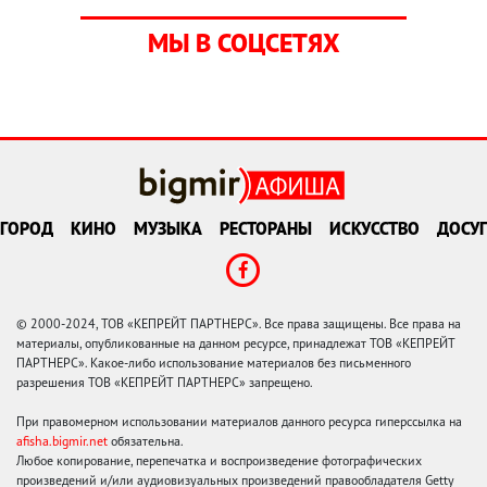
МЫ В СОЦСЕТЯХ
ГОРОД
КИНО
МУЗЫКА
РЕСТОРАНЫ
ИСКУССТВО
ДОСУГ
© 2000-2024, ТОВ «КЕПРЕЙТ ПАРТНЕРС». Все права защищены. Все права на
материалы, опубликованные на данном ресурсе, принадлежат ТОВ «КЕПРЕЙТ
ПАРТНЕРС». Какое-либо использование материалов без письменного
разрешения ТОВ «КЕПРЕЙТ ПАРТНЕРС» запрещено.
При правомерном использовании материалов данного ресурса гиперссылка на
afisha.bigmir.net
обязательна.
Любое копирование, перепечатка и воспроизведение фотографических
произведений и/или аудиовизуальных произведений правообладателя Getty