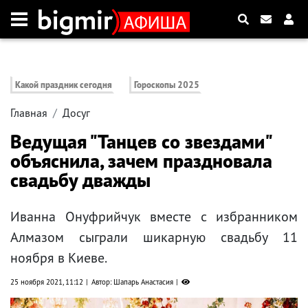
Какой праздник сегодня
Гороскопы 2025
Главная
Досуг
Ведущая "Танцев со звездами"
объяснила, зачем праздновала
свадьбу дважды
Иванна Онуфрийчук вместе с избранником
Алмазом сыграли шикарную свадьбу 11
ноября в Киеве.
25 ноября 2021, 11:12
Автор: Шапарь Анастасия