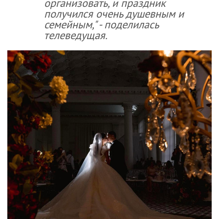
организовать, и праздник
получился очень душевным и
семейным," - поделилась
телеведущая.