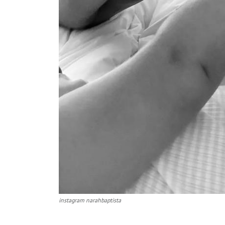
instagram narahbaptista