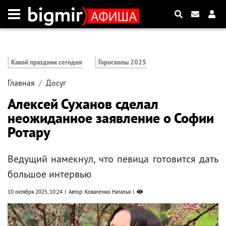
Какой праздник сегодня
Гороскопы 2025
Главная
Досуг
Алексей Суханов сделал
неожиданное заявление о Софии
Ротару
Ведущий намекнул, что певица готовится дать
большое интервью
10 октября 2025, 10:24
Автор: Коваленко Наталья