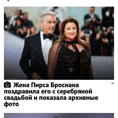
Жена Пирса Броснана
поздравила его с серебряной
свадьбой и показала архивные
фото