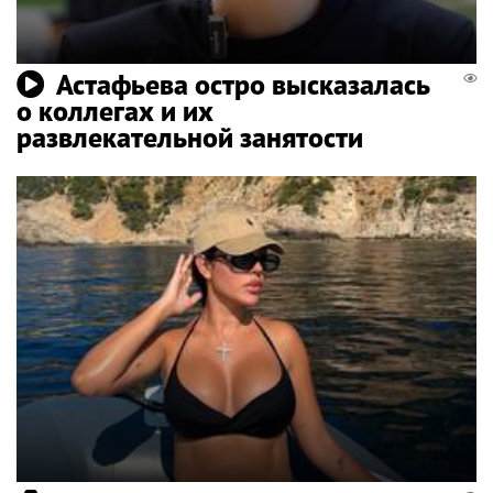
Астафьева остро высказалась
о коллегах и их
развлекательной занятости