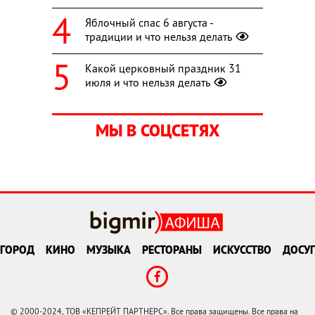
Яблочный спас 6 августа -
традиции и что нельзя делать
Какой церковный праздник 31
июля и что нельзя делать
МЫ В СОЦСЕТЯХ
ГОРОД
КИНО
МУЗЫКА
РЕСТОРАНЫ
ИСКУССТВО
ДОСУГ
© 2000-2024, ТОВ «КЕПРЕЙТ ПАРТНЕРС». Все права защищены. Все права на