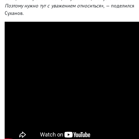
Поэтому нужно тут с уважением относиться»,
— поделился
Суханов.