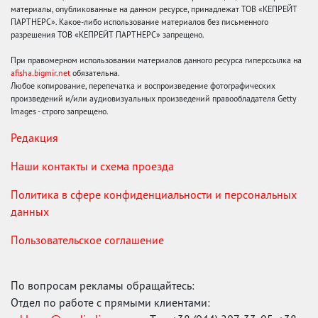
материалы, опубликованные на данном ресурсе, принадлежат ТОВ «КЕПРЕЙТ
ПАРТНЕРС». Какое-либо использование материалов без письменного
разрешения ТОВ «КЕПРЕЙТ ПАРТНЕРС» запрещено.
При правомерном использовании материалов данного ресурса гиперссылка на
afisha.bigmir.net
обязательна.
Любое копирование, перепечатка и воспроизведение фотографических
произведений и/или аудиовизуальных произведений правообладателя Getty
Images - строго запрещено.
Редакция
Наши контакты и схема проезда
Политика в сфере конфиденциальности и персональных
данных
Пользовательское соглашение
По вопросам рекламы обращайтесь:
Отдел по работе с прямыми клиентами: