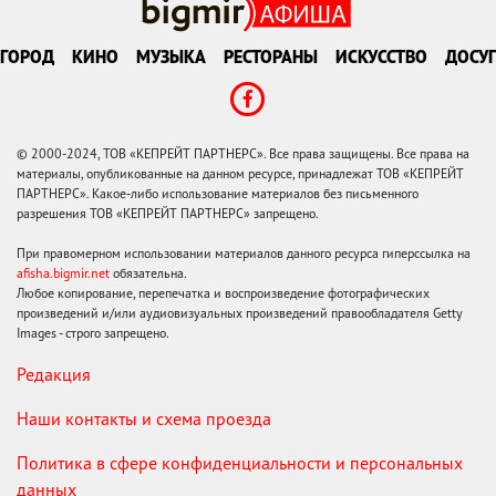
ГОРОД
КИНО
МУЗЫКА
РЕСТОРАНЫ
ИСКУССТВО
ДОСУГ
© 2000-2024, ТОВ «КЕПРЕЙТ ПАРТНЕРС». Все права защищены. Все права на
материалы, опубликованные на данном ресурсе, принадлежат ТОВ «КЕПРЕЙТ
ПАРТНЕРС». Какое-либо использование материалов без письменного
разрешения ТОВ «КЕПРЕЙТ ПАРТНЕРС» запрещено.
При правомерном использовании материалов данного ресурса гиперссылка на
afisha.bigmir.net
обязательна.
Любое копирование, перепечатка и воспроизведение фотографических
произведений и/или аудиовизуальных произведений правообладателя Getty
Images - строго запрещено.
Редакция
Наши контакты и схема проезда
Политика в сфере конфиденциальности и персональных
данных