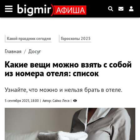
Какой праздник сегодня
Гороскопы 2025
Главная
Досуг
Какие вещи можно взять с собой
из номера отеля: список
Узнайте, что можно и нельзя брать в отеле.
5 сентября 2025, 18:00
Автор: Сайко Леся