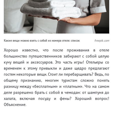
Какие вещи можно взять с собой из номера отеля: список
freepik.com
Хорошо известно, что после проживания в отеле
большинство путешественников забирают с собой целую
кучу вещей и аксессуаров. Это часть игры! Отельеры со
временем к этому привыкли и даже щедро предлагают
гостям некоторые вещи. Стоит ли перебарщивать? Ведь, по
общему признанию, многим туристам сложно понять
разницу между «бесплатным» и «платным». Что на самом
деле разрешено брать с собой в чемодан: от шампуня до
халата, включая посуду и фены? Хороший вопрос!
Объяснение.