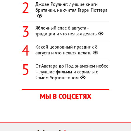
Джоан Роулинг: лучшие книги
британки, не считая Гарри Поттера
Яблочный спас 6 августа -
традиции и что нельзя делать
Какой церковный праздник 8
августа и что нельзя делать
От Аватара до Под знаменем небес
– лучшие фильмы и сериалы с
Сэмом Уортингтоном
МЫ В СОЦСЕТЯХ