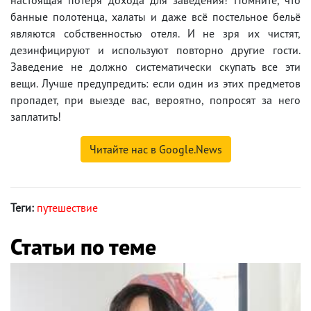
банные полотенца, халаты и даже всё постельное бельё
являются собственностью отеля. И не зря их чистят,
дезинфицируют и используют повторно другие гости.
Заведение не должно систематически скупать все эти
вещи. Лучше предупредить: если один из этих предметов
пропадет, при выезде вас, вероятно, попросят за него
заплатить!
Читайте нас в Google.News
Теги:
путешествие
Статьи по теме