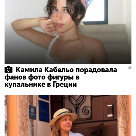
Камила Кабельо порадовала
фанов фото фигуры в
купальнике в Греции