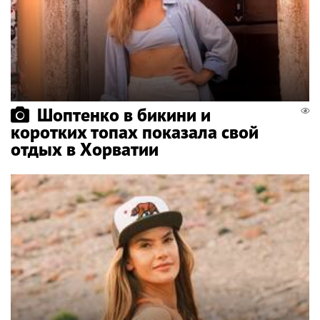
Шоптенко в бикини и
коротких топах показала свой
отдых в Хорватии