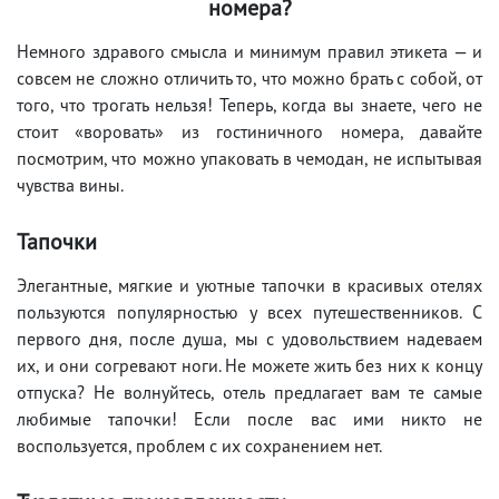
номера?
Немного здравого смысла и минимум правил этикета — и
совсем не сложно отличить то, что можно брать с собой, от
того, что трогать нельзя! Теперь, когда вы знаете, чего не
стоит «воровать» из гостиничного номера, давайте
посмотрим, что можно упаковать в чемодан, не испытывая
чувства вины.
Тапочки
Элегантные, мягкие и уютные тапочки в красивых отелях
пользуются популярностью у всех путешественников. С
первого дня, после душа, мы с удовольствием надеваем
их, и они согревают ноги. Не можете жить без них к концу
отпуска? Не волнуйтесь, отель предлагает вам те самые
любимые тапочки! Если после вас ими никто не
воспользуется, проблем с их сохранением нет.