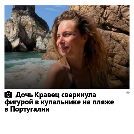
Дочь Кравец сверкнула
фигурой в купальнике на пляже
в Португалии