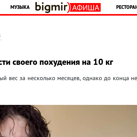
МУЗЫКА
РЕСТОРА
5
ти своего похудения на 10 кг
ый вес за несколько месяцев, однако до конца н