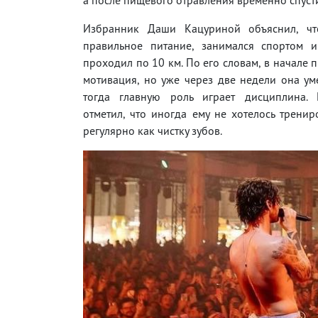
Избранник Даши Кацуриной объяснил, чт
правильное питание, занимался спортом 
проходил по 10 км. По его словам, в начале п
мотивация, но уже через две недели она ум
тогда главную роль играет дисциплина. 
отметил, что иногда ему не хотелось тренир
регулярно как чистку зубов.