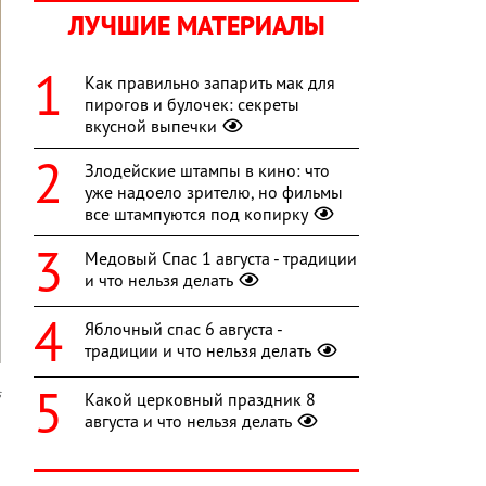
ЛУЧШИЕ МАТЕРИАЛЫ
Как правильно запарить мак для
пирогов и булочек: секреты
вкусной выпечки
Злодейские штампы в кино: что
уже надоело зрителю, но фильмы
все штампуются под копирку
Медовый Спас 1 августа - традиции
и что нельзя делать
Яблочный спас 6 августа -
традиции и что нельзя делать
s
Какой церковный праздник 8
августа и что нельзя делать
,
,