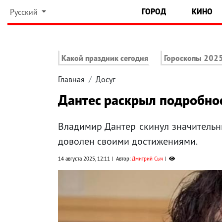
ГОРОД
КИНО
Русский
Какой праздник сегодня
Гороскопы 202
Главная
Досуг
Дантес раскрыл подробнос
Владимир Дантер скинул значительн
доволен своими достижениями.
14 августа 2025, 12:11
Автор:
Дмитрий Сыч