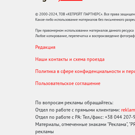
© 2000-2024, ТОВ «КЕПРЕЙТ ПАРТНЕРС». Все права защищены.
Какое-либо использование материалов без письменного раз
При правомерном использовании материалов данного ресурса
Любое копирование, перепечатка и воспроизведение фотограф
Редакция
Наши контакты и схема проезда
Политика в сфере конфиденциальности и пе
Пользовательское соглашение
По вопросам рекламы обращайтесь:
Отдел по работе с прямыми клиентами:
rekla
Отдел по работе с РА: Тел./факс: +38 044 207-
Материалы, отмеченные знаками "Реклама", "PR"
рекламы