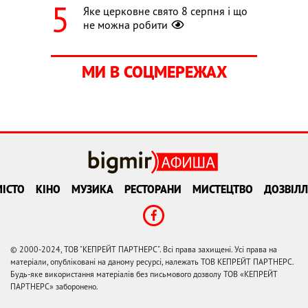
Яке церковне свято 8 серпня і що
не можна робити
МИ В СОЦМЕРЕЖАХ
ІСТО
КІНО
МУЗИКА
РЕСТОРАНИ
МИСТЕЦТВО
ДОЗВІЛЛ
© 2000-2024, ТОВ "КЕПРЕЙТ ПАРТНЕРС". Всі права захищені. Усі права на
матеріали, опубліковані на даному ресурсі, належать ТОВ КЕПРЕЙТ ПАРТНЕРС.
Будь-яке використання матеріалів без письмового дозволу ТОВ «КЕПРЕЙТ
ПАРТНЕРС» заборонено.