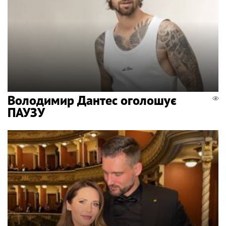
Володимир Дантес оголошує
ПАУЗУ