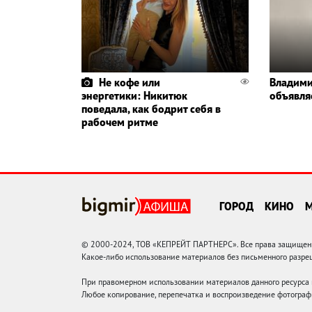
Не кофе или
Владими
энергетики: Никитюк
объявля
поведала, как бодрит себя в
рабочем ритме
ГОРОД
КИНО
© 2000-2024, ТОВ «КЕПРЕЙТ ПАРТНЕРС». Все права защищены.
Какое-либо использование материалов без письменного раз
При правомерном использовании материалов данного ресурса
Любое копирование, перепечатка и воспроизведение фотограф