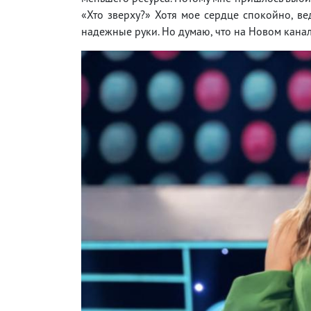
«Хто зверху?» Хотя мое сердце спокойно, в
надежные руки. Но думаю, что на Новом канал