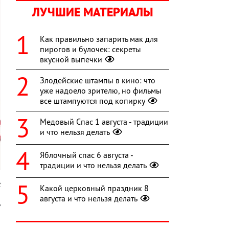
ЛУЧШИЕ МАТЕРИАЛЫ
Как правильно запарить мак для
пирогов и булочек: секреты
вкусной выпечки
Злодейские штампы в кино: что
уже надоело зрителю, но фильмы
все штампуются под копирку
Медовый Спас 1 августа - традиции
и что нельзя делать
Яблочный спас 6 августа -
традиции и что нельзя делать
t
Какой церковный праздник 8
августа и что нельзя делать
ь
»