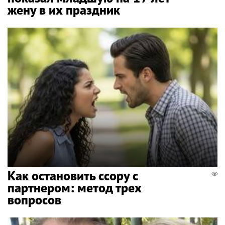
жену в их праздник
Как остановить ссору с
партнером: метод трех
вопросов