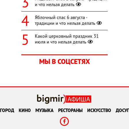
и что нельзя делать
Яблочный спас 6 августа -
традиции и что нельзя делать
Какой церковный праздник 31
июля и что нельзя делать
МЫ В СОЦСЕТЯХ
ГОРОД
КИНО
МУЗЫКА
РЕСТОРАНЫ
ИСКУССТВО
ДОСУГ