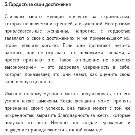
3. Гордость за свои достижения
Слишком много женщин прячутся за скромностью,
которая не является искренней, а выученной. Неотразимо
привлекательные женщины, напротив, с гордостью
заявляют о своих достижениях и не приуменьшают их,
чтобы утешить кого-то. Если они достигают чего-то
важного, они не скрывают это неловкими словами, а
просто признают это. Такое отношение не является
высокомерием — это здоровая уверенность в себе,
которая показывает, что они знают, как оценить свою
собственную ценность.
Именно поэтому мужчина может почувствовать, что его
усилия также замечены. Когда женщина может принять
признание своих успехов, она также может с той же
искренностью выразить благодарность за жесты, которые
получает от него. Именно это создает уважение и
ощущение принадлежности к одной команде.