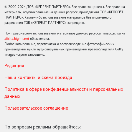
© 2000-2024, ТОВ «КЕПРЕЙТ ПАРТНЕРС». Все права защищены. Все права на
материалы, опубликованные на данном ресурсе, принадлежат ТОВ «КЕПРЕЙТ
ПАРТНЕРС». Какое-либо использование материалов без письменного
разрешения ТОВ «КЕПРЕЙТ ПАРТНЕРС» запрещено.
При правомерном использовании материалов данного ресурса гиперссылка на
afisha.bigmir.net
обязательна.
Любое копирование, перепечатка и воспроизведение фотографических
произведений и/или аудиовизуальных произведений правообладателя Getty
Images - строго запрещено.
Редакция
Наши контакты и схема проезда
Политика в сфере конфиденциальности и персональных
данных
Пользовательское соглашение
По вопросам рекламы обращайтесь: