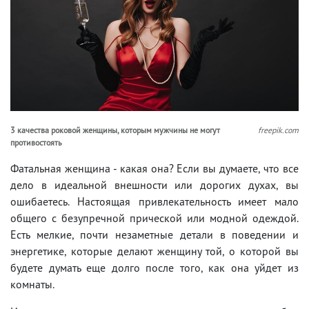
3 качества роковой женщины, которым мужчины не могут
freepik.com
противостоять
Фатальная женщина - какая она? Если вы думаете, что все
дело в идеальной внешности или дорогих духах, вы
ошибаетесь. Настоящая привлекательность имеет мало
общего с безупречной прической или модной одеждой.
Есть мелкие, почти незаметные детали в поведении и
энергетике, которые делают женщину той, о которой вы
будете думать еще долго после того, как она уйдет из
комнаты.