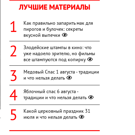
ЛУЧШИЕ МАТЕРИАЛЫ
Как правильно запарить мак для
пирогов и булочек: секреты
вкусной выпечки
Злодейские штампы в кино: что
уже надоело зрителю, но фильмы
все штампуются под копирку
Медовый Спас 1 августа - традиции
и что нельзя делать
Яблочный спас 6 августа -
традиции и что нельзя делать
Какой церковный праздник 31
июля и что нельзя делать
m