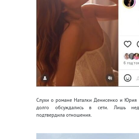
Слухи о романе Наталки Денисенко и Юрия 
долго обсуждались в сети. Лишь не
подтвердила отношения.