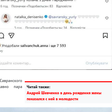
Савранского
давно пара
Читай также:
Андрей Шевченко в день рождения жены
показался с ней в молодости