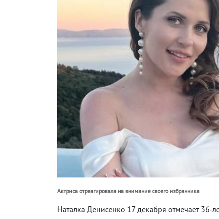
Актриса отреагировала на внимание своего избранника
Наталка Денисенко 17 декабря отмечает 36-л