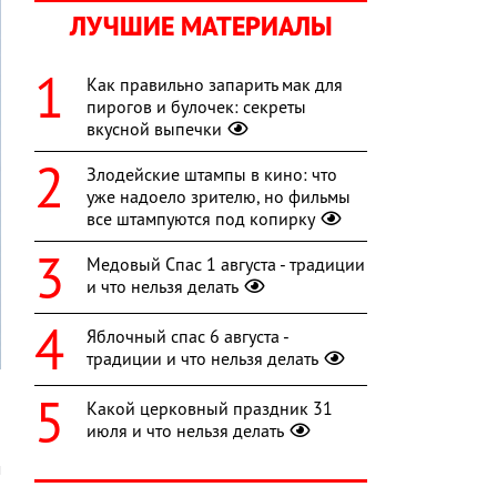
ЛУЧШИЕ МАТЕРИАЛЫ
Как правильно запарить мак для
пирогов и булочек: секреты
вкусной выпечки
Злодейские штампы в кино: что
уже надоело зрителю, но фильмы
все штампуются под копирку
Медовый Спас 1 августа - традиции
и что нельзя делать
Яблочный спас 6 августа -
традиции и что нельзя делать
Какой церковный праздник 31
июля и что нельзя делать
о
м