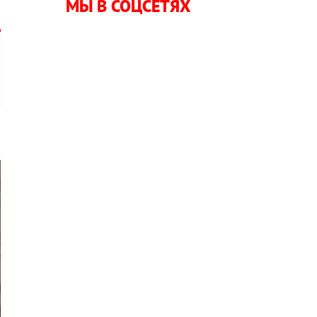
МЫ В СОЦСЕТЯХ