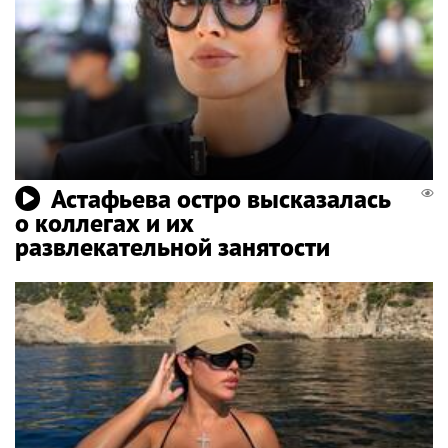
Астафьева остро высказалась
о коллегах и их
развлекательной занятости