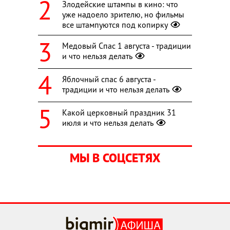
Злодейские штампы в кино: что
уже надоело зрителю, но фильмы
все штампуются под копирку
Медовый Спас 1 августа - традиции
и что нельзя делать
Яблочный спас 6 августа -
традиции и что нельзя делать
Какой церковный праздник 31
июля и что нельзя делать
МЫ В СОЦСЕТЯХ