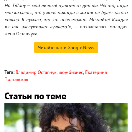
Но Tiffany — мой личный пунктик от детства. Честно, тогда
мне казалось, что у меня никогда в жизни не будет такого
кольца. Я думала, что это невозможно. Мечтайте! Каждая
из нас заслуживает лучшего!»
, — похвасталась молодая
жена Остапчука.
Читайте нас в Google.News
Теги:
Владимир Остапчук
,
шоу-бизнес
,
Екатерина
Полтавская
Статьи по теме