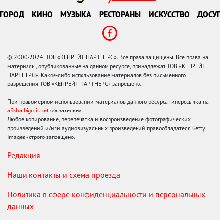
ГОРОД
КИНО
МУЗЫКА
РЕСТОРАНЫ
ИСКУССТВО
ДОСУГ
© 2000-2024, ТОВ «КЕПРЕЙТ ПАРТНЕРС». Все права защищены. Все права на
материалы, опубликованные на данном ресурсе, принадлежат ТОВ «КЕПРЕЙТ
ПАРТНЕРС». Какое-либо использование материалов без письменного
разрешения ТОВ «КЕПРЕЙТ ПАРТНЕРС» запрещено.
При правомерном использовании материалов данного ресурса гиперссылка на
afisha.bigmir.net
обязательна.
Любое копирование, перепечатка и воспроизведение фотографических
произведений и/или аудиовизуальных произведений правообладателя Getty
Images - строго запрещено.
Редакция
Наши контакты и схема проезда
Политика в сфере конфиденциальности и персональных
данных