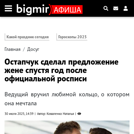
Какой праздник сегодня
Гороскопы 2025
Главная
Досуг
Остапчук сделал предложение
жене спустя год после
официальной росписи
Ведущий вручил любимой кольцо, о котором
она мечтала
30 июля 2025, 14:39
Автор: Коваленко Наталья