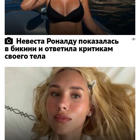
Невеста Роналду показалась
в бикини и ответила критикам
своего тела