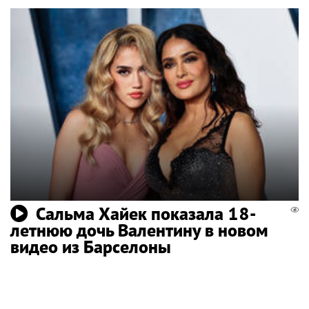
Сальма Хайек показала 18-
летнюю дочь Валентину в новом
видео из Барселоны