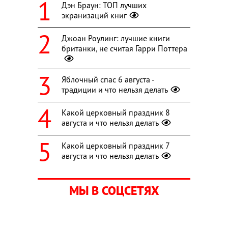
Дэн Браун: ТОП лучших
экранизаций книг
Джоан Роулинг: лучшие книги
британки, не считая Гарри Поттера
Яблочный спас 6 августа -
традиции и что нельзя делать
Какой церковный праздник 8
августа и что нельзя делать
Какой церковный праздник 7
августа и что нельзя делать
МЫ В СОЦСЕТЯХ