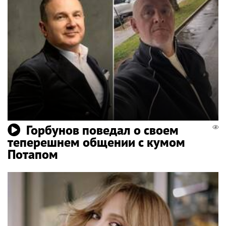
Горбунов поведал о своем
теперешнем общении с кумом
Потапом