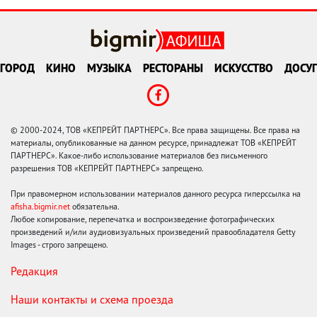
ГОРОД
КИНО
МУЗЫКА
РЕСТОРАНЫ
ИСКУССТВО
ДОСУГ
© 2000-2024, ТОВ «КЕПРЕЙТ ПАРТНЕРС». Все права защищены. Все права на
материалы, опубликованные на данном ресурсе, принадлежат ТОВ «КЕПРЕЙТ
ПАРТНЕРС». Какое-либо использование материалов без письменного
разрешения ТОВ «КЕПРЕЙТ ПАРТНЕРС» запрещено.
При правомерном использовании материалов данного ресурса гиперссылка на
afisha.bigmir.net
обязательна.
Любое копирование, перепечатка и воспроизведение фотографических
произведений и/или аудиовизуальных произведений правообладателя Getty
Images - строго запрещено.
Редакция
Наши контакты и схема проезда