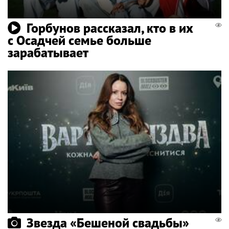
Горбунов рассказал, кто в их
с Осадчей семье больше
зарабатывает
Звезда «Бешеной свадьбы»