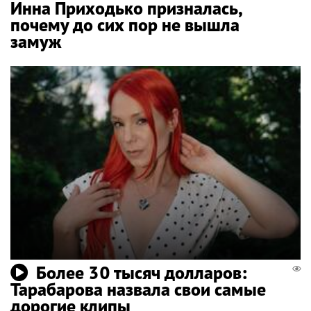
Инна Приходько призналась,
почему до сих пор не вышла
замуж
Более 30 тысяч долларов:
Тарабарова назвала свои самые
дорогие клипы