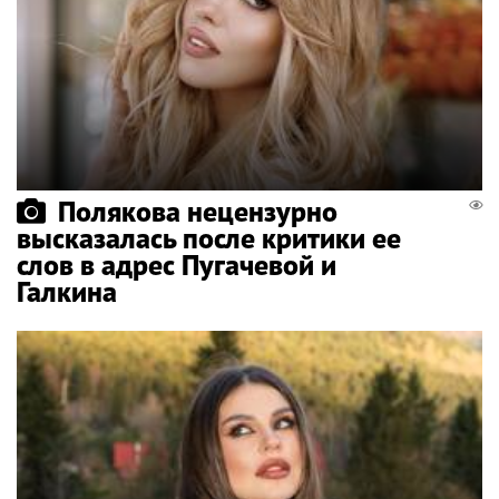
Полякова нецензурно
высказалась после критики ее
слов в адрес Пугачевой и
Галкина