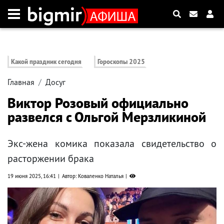
Какой праздник сегодня
Гороскопы 2025
Главная
Досуг
Виктор Розовый официально
развелся с Ольгой Мерзликиной
Экс-жена комика показала свидетельство о
расторжении брака
19 июня 2025, 16:41
Автор: Коваленко Наталья