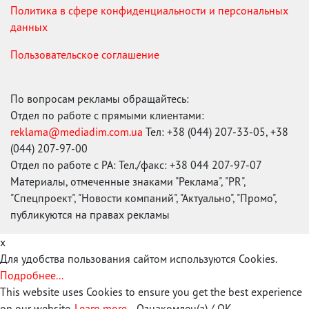
Политика в сфере конфиденциальности и персональных
данных
Пользовательское соглашение
По вопросам рекламы обращайтесь:
Отдел по работе с прямыми клиентами:
reklama@mediadim.com.ua
Тел: +38 (044) 207-33-05, +38
(044) 207-97-00
Отдел по работе с РА: Тел./факс: +38 044 207-97-07
Материалы, отмеченные знаками "Реклама", "PR",
"Спецпроект", "Новости компаний", "Актуально", "Промо",
публикуются на правах рекламы
x
Для удобства пользования сайтом используются Cookies.
Подробнее...
This website uses Cookies to ensure you get the best experience
on our website.
Learn more...
Ознакомлен(а) / OK