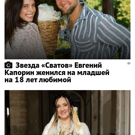
Звезда «Сватов» Евгений
Капорин женился на младшей
на 18 лет любимой