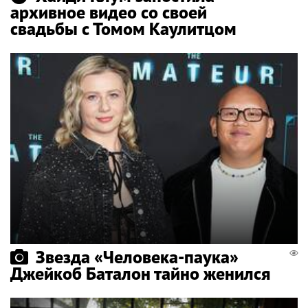
архивное видео со своей
свадьбы с Томом Каулитцом
Звезда «Человека-паука»
Джейкоб Баталон тайно женился