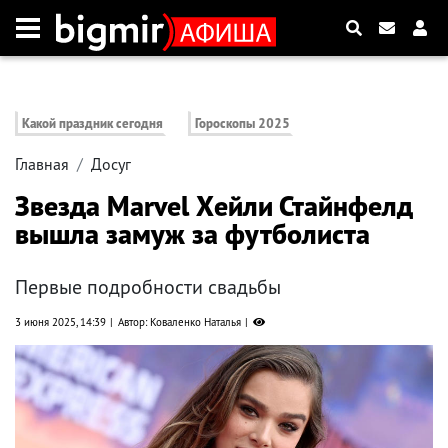
Какой праздник сегодня
Гороскопы 2025
Главная
Досуг
Звезда Marvel Хейли Стайнфелд
вышла замуж за футболиста
Первые подробности свадьбы
3 июня 2025, 14:39
Автор: Коваленко Наталья