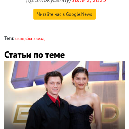
Читайте нас в Google.News
Теги:
свадьбы звезд
Статьи по теме