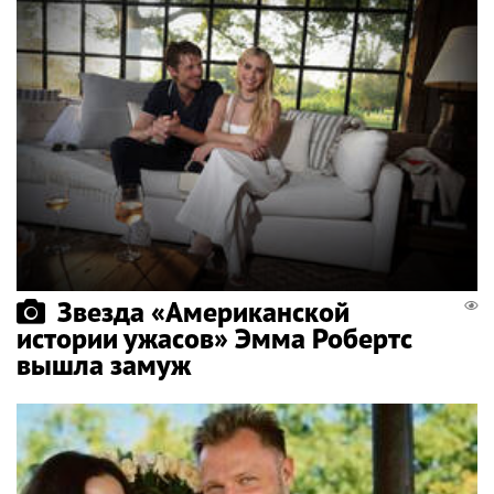
Звезда «Американской
истории ужасов» Эмма Робертс
вышла замуж