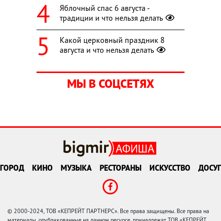
Яблочный спас 6 августа -
традиции и что нельзя делать
Какой церковный праздник 8
августа и что нельзя делать
МЫ В СОЦСЕТЯХ
ГОРОД
КИНО
МУЗЫКА
РЕСТОРАНЫ
ИСКУССТВО
ДОСУГ
© 2000-2024, ТОВ «КЕПРЕЙТ ПАРТНЕРС». Все права защищены. Все права на
материалы, опубликованные на данном ресурсе, принадлежат ТОВ «КЕПРЕЙТ