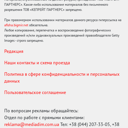
ПАРТНЕРС». Какое-либо использование материалов без письменного
разрешения ТОВ «КЕПРЕЙТ ПАРТНЕРС» запрещено.
При правомерном использовании материалов данного ресурса гиперссылка на
afisha.bigmir.net
обязательна.
Любое копирование, перепечатка и воспроизведение фотографических
произведений и/или аудиовизуальных произведений правообладателя Getty
Images - строго запрещено.
Редакция
Наши контакты и схема проезда
Политика в сфере конфиденциальности и персональных
данных
Пользовательское соглашение
По вопросам рекламы обращайтесь:
Отдел по работе с прямыми клиентами:
reklama@mediadim.com.ua
Тел: +38 (044) 207-33-05, +38