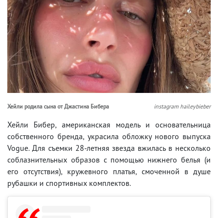
Хейли родила сына от Джастина Бибера
instagram haileybieber
Хейли Бибер, американская модель и основательница
собственного бренда, украсила обложку нового выпуска
Vogue. Для съемки 28-летняя звезда вжилась в несколько
соблазнительных образов с помощью нижнего белья (и
его отсутствия), кружевного платья, смоченной в душе
рубашки и спортивных комплектов.