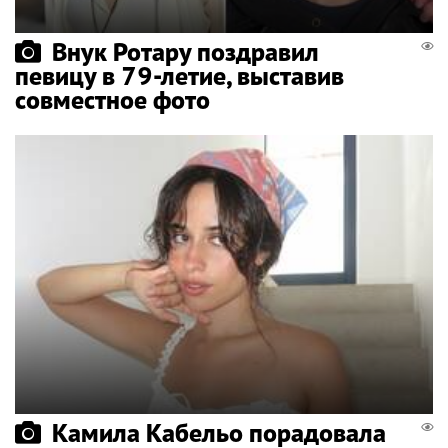
Внук Ротару поздравил
певицу в 79-летие, выставив
совместное фото
Камила Кабельо порадовала