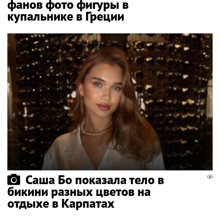
фанов фото фигуры в
купальнике в Греции
Саша Бо показала тело в
бикини разных цветов на
отдыхе в Карпатах