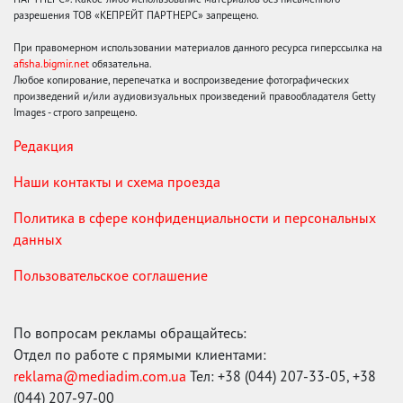
разрешения ТОВ «КЕПРЕЙТ ПАРТНЕРС» запрещено.
При правомерном использовании материалов данного ресурса гиперссылка на
afisha.bigmir.net
обязательна.
Любое копирование, перепечатка и воспроизведение фотографических
произведений и/или аудиовизуальных произведений правообладателя Getty
Images - строго запрещено.
Редакция
Наши контакты и схема проезда
Политика в сфере конфиденциальности и персональных
данных
Пользовательское соглашение
По вопросам рекламы обращайтесь:
Отдел по работе с прямыми клиентами:
reklama@mediadim.com.ua
Тел: +38 (044) 207-33-05, +38
(044) 207-97-00