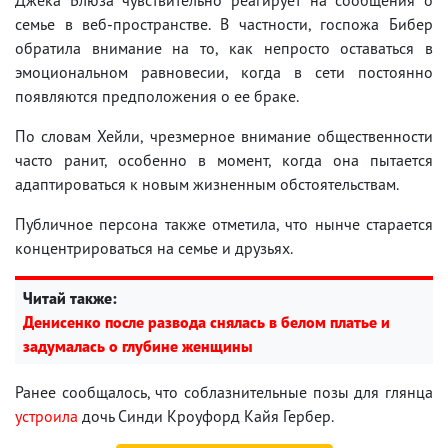
семье в веб-пространстве. В частности, госпожа Бибер
обратила внимание на то, как непросто оставаться в
эмоциональном равновесии, когда в сети постоянно
появляются предположения о ее браке.
По словам Хейли, чрезмерное внимание общественности
часто ранит, особенно в момент, когда она пытается
адаптироваться к новым жизненным обстоятельствам.
Публичное персона также отметила, что нынче старается
концентрироваться на семье и друзьях.
Читай также:
Денисенко после развода снялась в белом платье и
задумалась о глубине женщины
Ранее сообщалось, что соблазнительные позы для глянца
устроила
дочь Синди Кроуфорд Кайя Гербер.