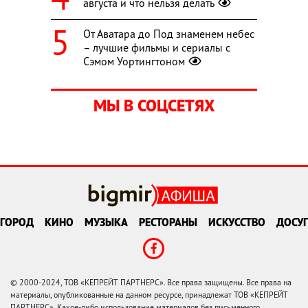
августа и что нельзя делать
От Аватара до Под знаменем небес
– лучшие фильмы и сериалы с
Сэмом Уортингтоном
МЫ В СОЦСЕТЯХ
ГОРОД
КИНО
МУЗЫКА
РЕСТОРАНЫ
ИСКУССТВО
ДОСУГ
© 2000-2024, ТОВ «КЕПРЕЙТ ПАРТНЕРС». Все права защищены. Все права на
материалы, опубликованные на данном ресурсе, принадлежат ТОВ «КЕПРЕЙТ
ПАРТНЕРС». Какое-либо использование материалов без письменного