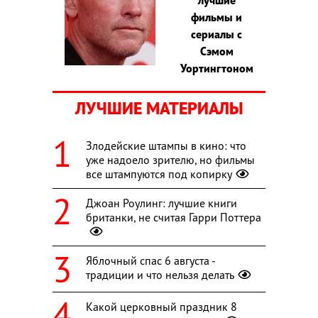
фильмы и
сериалы с
Сэмом
Уортингтоном
ЛУЧШИЕ МАТЕРИАЛЫ
Злодейские штампы в кино: что
уже надоело зрителю, но фильмы
все штампуются под копирку
Джоан Роулинг: лучшие книги
британки, не считая Гарри Поттера
Яблочный спас 6 августа -
традиции и что нельзя делать
Какой церковный праздник 8