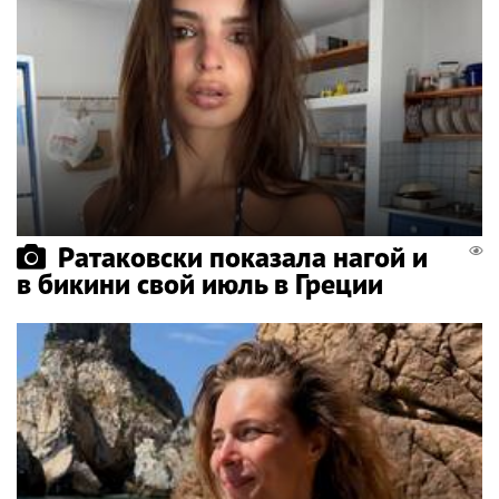
Ратаковски показала нагой и
в бикини свой июль в Греции