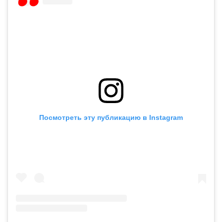
Посмотреть эту публикацию в Instagram