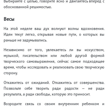
Выбирайте с целью, говорите ясно и двигайтесь вперед с
обоснованной решимостью.
Весы
На этой неделе ваш дух волнуют волны вдохновения.
Идеи текут легко, открывая новые пути, о которых вы
раньше не задумывались.
Независимо от того, увлекаетесь ли вы искусством,
музыкой, писательством или любой другой формой
творческого самовыражения, сейчас самое подходящее
время, чтобы исследовать и реализовать свою творческую
сторону.
Откажитесь от ожиданий. Откажитесь от совершенства.
Позвольте себе творить ради радости — не ради
результата, а ради свободы, которую это приносит.
Возродите связь со своим внутренним ребенком и