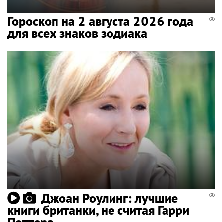
Гороскоп на 2 августа 2026 года
для всех знаков зодиака
Джоан Роулинг: лучшие
книги британки, не считая Гарри
Поттера