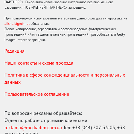
ПАРТНЕРС». Какое-либо использование материалов без письменного
разрешения ТОВ «КЕПРЕЙТ ПАРТНЕРС» запрещено.
При правомерном использовании материалов данного ресурса гиперссылка на
afisha.bigmir.net
обязательна.
Любое копирование, перепечатка и воспроизведение фотографических
произведений и/или аудиовизуальных произведений правообладателя Getty
Images - строго запрещено.
Редакция
Наши контакты и схема проезда
Политика в сфере конфиденциальности и персональных
данных
Пользовательское соглашение
По вопросам рекламы обращайтесь:
Отдел по работе с прямыми клиентами:
reklama@mediadim.com.ua
Тел: +38 (044) 207-33-05, +38