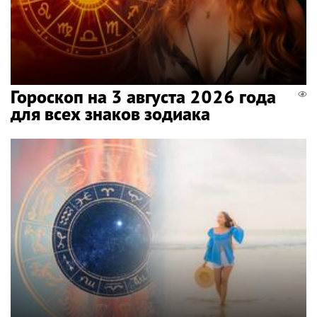
Гороскоп на 3 августа 2026 года
для всех знаков зодиака