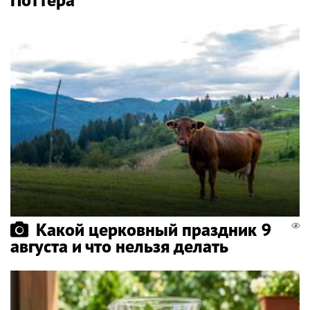
Какой церковный праздник 9
августа и что нельзя делать