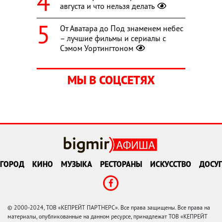
августа и что нельзя делать
От Аватара до Под знаменем небес
– лучшие фильмы и сериалы с
Сэмом Уортингтоном
МЫ В СОЦСЕТЯХ
ГОРОД
КИНО
МУЗЫКА
РЕСТОРАНЫ
ИСКУССТВО
ДОСУГ
© 2000-2024, ТОВ «КЕПРЕЙТ ПАРТНЕРС». Все права защищены. Все права на
материалы, опубликованные на данном ресурсе, принадлежат ТОВ «КЕПРЕЙТ