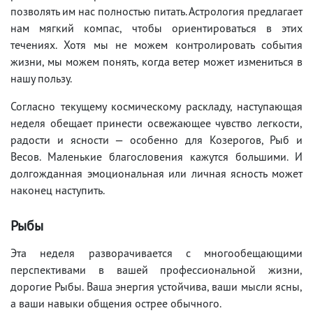
позволять им нас полностью питать. Астрология предлагает
нам мягкий компас, чтобы ориентироваться в этих
течениях. Хотя мы не можем контролировать события
жизни, мы можем понять, когда ветер может измениться в
нашу пользу.
Согласно текущему космическому раскладу, наступающая
неделя обещает принести освежающее чувство легкости,
радости и ясности — особенно для Козерогов, Рыб и
Весов. Маленькие благословения кажутся большими. И
долгожданная эмоциональная или личная ясность может
наконец наступить.
Рыбы
Эта неделя разворачивается с многообещающими
перспективами в вашей профессиональной жизни,
дорогие Рыбы. Ваша энергия устойчива, ваши мысли ясны,
а ваши навыки общения острее обычного.