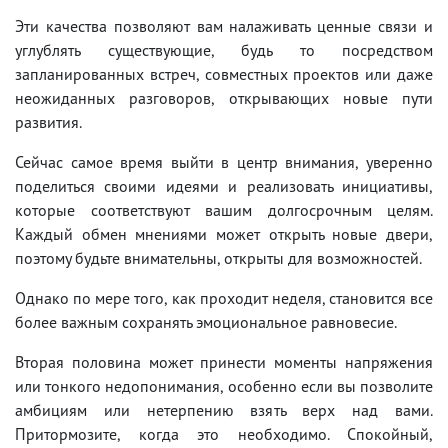
Эти качества позволяют вам налаживать ценные связи и
углублять существующие, будь то посредством
запланированных встреч, совместных проектов или даже
неожиданных разговоров, открывающих новые пути
развития.
Сейчас самое время выйти в центр внимания, уверенно
поделиться своими идеями и реализовать инициативы,
которые соответствуют вашим долгосрочным целям.
Каждый обмен мнениями может открыть новые двери,
поэтому будьте внимательны, открыты для возможностей.
Однако по мере того, как проходит неделя, становится все
более важным сохранять эмоциональное равновесие.
Вторая половина может принести моменты напряжения
или тонкого недопонимания, особенно если вы позволите
амбициям или нетерпению взять верх над вами.
Притормозите, когда это необходимо. Спокойный,