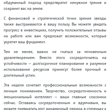
обдуманный подход предотвратит ненужное трение и
сохранит вас на земле.
С финансовой и стратегической точки зрения звезды
также выстраиваются в вашу пользу. Вы можете увидеть
прогресс в инвестициях, получить положительные отзывы
на работе или вам предложат возможности, которые
укрепят ваш фундамент.
Тем не менее, важно не гнаться за мгновенным
удовлетворением. Вместо этого сосредоточьтесь на
устойчивости — долгосрочное планирование и разумное
использование ресурсов принесут более прочный и
длительный успех.
Эта неделя сочетает профессиональные возможности с
личным пониманием. Творчество, сосредоточенность и
эмоциональный интеллект — ваши главные союзники
сейчас. Оставаясь сосредоточенным и вдумчивым, вы
можете превратить этот динамичный период в ступеньку к