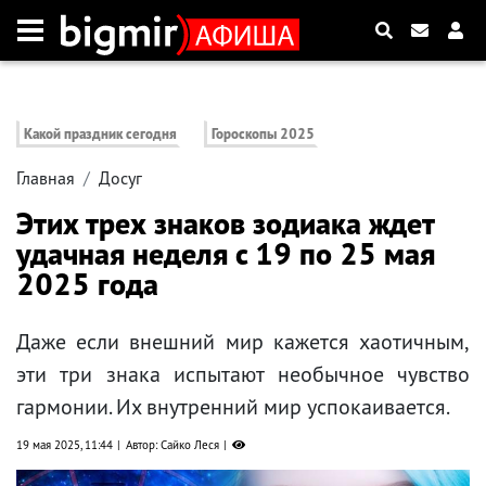
Какой праздник сегодня
Гороскопы 2025
Главная
Досуг
Этих трех знаков зодиака ждет
удачная неделя с 19 по 25 мая
2025 года
Даже если внешний мир кажется хаотичным,
эти три знака испытают необычное чувство
гармонии. Их внутренний мир успокаивается.
19 мая 2025, 11:44
Автор: Сайко Леся