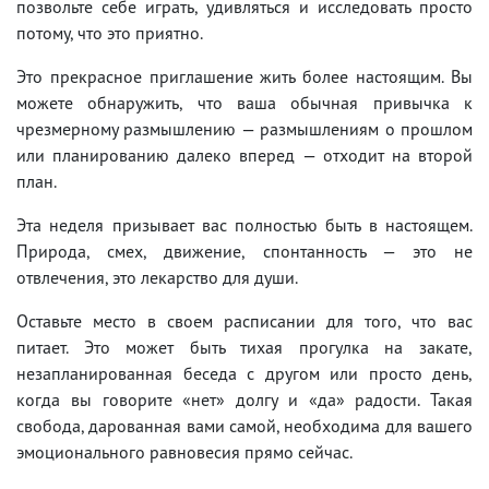
позвольте себе играть, удивляться и исследовать просто
потому, что это приятно.
Это прекрасное приглашение жить более настоящим. Вы
можете обнаружить, что ваша обычная привычка к
чрезмерному размышлению — размышлениям о прошлом
или планированию далеко вперед — отходит на второй
план.
Эта неделя призывает вас полностью быть в настоящем.
Природа, смех, движение, спонтанность — это не
отвлечения, это лекарство для души.
Оставьте место в своем расписании для того, что вас
питает. Это может быть тихая прогулка на закате,
незапланированная беседа с другом или просто день,
когда вы говорите «нет» долгу и «да» радости. Такая
свобода, дарованная вами самой, необходима для вашего
эмоционального равновесия прямо сейчас.