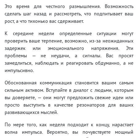
Это время для честного размышления. Возможность
сделать шаг назад и рассмотреть, что подпитывает ваш
рост, а что тихонько вас сдерживает.
К середине недели определенные ситуации могут
проверить ваше терпение, возможно, из-за неожиданных
задержек или эмоционального напряжения. Эти
проблемы — не неудачи, а сигналы. Вас просят
замедлиться, наблюдать и реагировать обдуманно, а не
импульсивно.
Обоснованная коммуникация становится вашим самым
сильным активом. Вступайте в диалог с людьми, которым
вы доверяете, — они могут предложить свежие идеи или
просто выступить в качестве резонаторов для ваших
развивающихся мыслей.
По мере того, как неделя подходит к концу, нарастает
волна импульса. Вероятно, вы почувствуете мощный