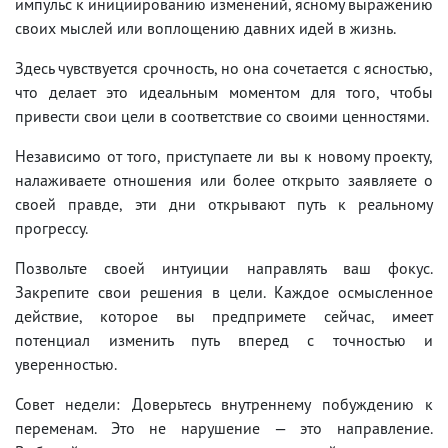
импульс к инициированию изменений, ясному выражению
своих мыслей или воплощению давних идей в жизнь.
Здесь чувствуется срочность, но она сочетается с ясностью,
что делает это идеальным моментом для того, чтобы
привести свои цели в соответствие со своими ценностями.
Независимо от того, приступаете ли вы к новому проекту,
налаживаете отношения или более открыто заявляете о
своей правде, эти дни открывают путь к реальному
прогрессу.
Позвольте своей интуиции направлять ваш фокус.
Закрепите свои решения в цели. Каждое осмысленное
действие, которое вы предпримете сейчас, имеет
потенциал изменить путь вперед с точностью и
уверенностью.
Совет недели: Доверьтесь внутреннему побуждению к
переменам. Это не нарушение — это направление.