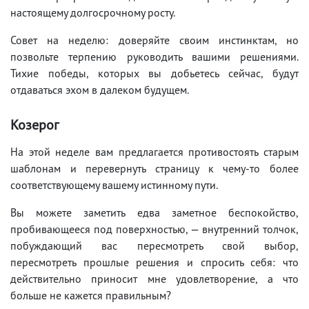
настоящему долгосрочному росту.
Совет на неделю: доверяйте своим инстинктам, но
позвольте терпению руководить вашими решениями.
Тихие победы, которых вы добьетесь сейчас, будут
отдаваться эхом в далеком будущем.
Козерог
На этой неделе вам предлагается противостоять старым
шаблонам и перевернуть страницу к чему-то более
соответствующему вашему истинному пути.
Вы можете заметить едва заметное беспокойство,
пробивающееся под поверхностью, — внутренний толчок,
побуждающий вас пересмотреть свой выбор,
пересмотреть прошлые решения и спросить себя: что
действительно приносит мне удовлетворение, а что
больше не кажется правильным?