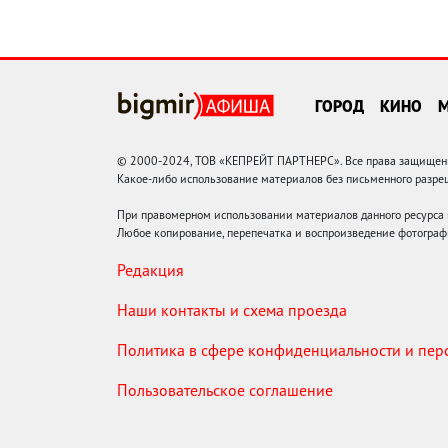
ГОРОД
КИНО
© 2000-2024, ТОВ «КЕПРЕЙТ ПАРТНЕРС». Все права защищены.
Какое-либо использование материалов без письменного раз
При правомерном использовании материалов данного ресурса
Любое копирование, перепечатка и воспроизведение фотограф
Редакция
Наши контакты и схема проезда
Политика в сфере конфиденциальности и пе
Пользовательское соглашение