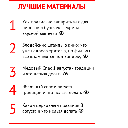
ЛУЧШИЕ МАТЕРИАЛЫ
Как правильно запарить мак для
пирогов и булочек: секреты
вкусной выпечки
Злодейские штампы в кино: что
уже надоело зрителю, но фильмы
все штампуются под копирку
Медовый Спас 1 августа - традиции
и что нельзя делать
Яблочный спас 6 августа -
традиции и что нельзя делать
s
Какой церковный праздник 8
августа и что нельзя делать
з
и