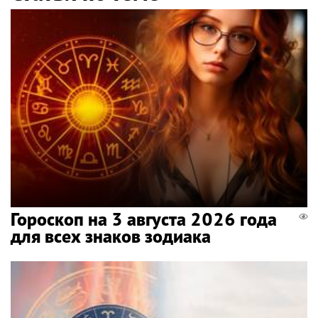
Гороскоп на 3 августа 2026 года
для всех знаков зодиака