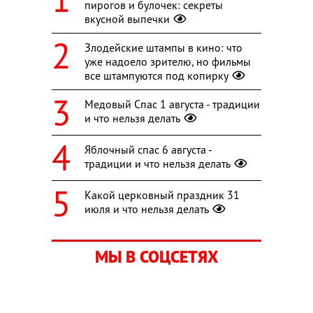
пирогов и булочек: секреты
вкусной выпечки
Злодейские штампы в кино: что
уже надоело зрителю, но фильмы
все штампуются под копирку
Медовый Спас 1 августа - традиции
и что нельзя делать
Яблочный спас 6 августа -
традиции и что нельзя делать
Какой церковный праздник 31
июля и что нельзя делать
МЫ В СОЦСЕТЯХ