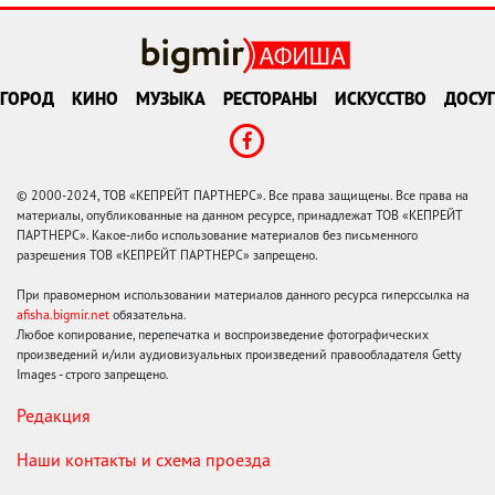
ГОРОД
КИНО
МУЗЫКА
РЕСТОРАНЫ
ИСКУССТВО
ДОСУГ
© 2000-2024, ТОВ «КЕПРЕЙТ ПАРТНЕРС». Все права защищены. Все права на
материалы, опубликованные на данном ресурсе, принадлежат ТОВ «КЕПРЕЙТ
ПАРТНЕРС». Какое-либо использование материалов без письменного
разрешения ТОВ «КЕПРЕЙТ ПАРТНЕРС» запрещено.
При правомерном использовании материалов данного ресурса гиперссылка на
afisha.bigmir.net
обязательна.
Любое копирование, перепечатка и воспроизведение фотографических
произведений и/или аудиовизуальных произведений правообладателя Getty
Images - строго запрещено.
Редакция
Наши контакты и схема проезда