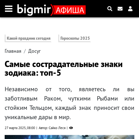
Какой праздник сегодня
Гороскопы 2025
Главная
Досуг
Самые сострадательные знаки
зодиака: топ-5
Независимо от того, являетесь ли вы
заботливым Раком, чуткими Рыбами или
стойким Тельцом, каждый знак приносит свои
уникальные дары в мир.
27 марта 2025, 08:00
Автор: Сайко Леся