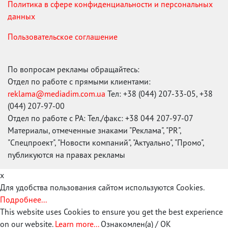
Политика в сфере конфиденциальности и персональных
данных
Пользовательское соглашение
По вопросам рекламы обращайтесь:
Отдел по работе с прямыми клиентами:
reklama@mediadim.com.ua
Тел: +38 (044) 207-33-05, +38
(044) 207-97-00
Отдел по работе с РА: Тел./факс: +38 044 207-97-07
Материалы, отмеченные знаками "Реклама", "PR",
"Спецпроект", "Новости компаний", "Актуально", "Промо",
публикуются на правах рекламы
x
Для удобства пользования сайтом используются Cookies.
Подробнее...
This website uses Cookies to ensure you get the best experience
on our website.
Learn more...
Ознакомлен(а) / OK