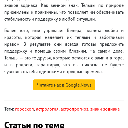
знаков зодиака. Как земной знак, Тельцы по природе
приземлены и практичны, что позволяет им обеспечивать
стабильность и поддержку в любой ситуации.
Более того, ими управляет Венера, планета любви и
красоты, которая наделяет их теплым и заботливым
нравом. В результате они всегда готовы предложить
поддержку и помощь своим близким. На самом деле,
Тельцы — это те друзья, которые остаются с вами и в горе,
и в радости, гарантируя, что вы никогда не будете
чувствовать себя одинокими в трудные времена.
Читайте нас в Google.News
Теги:
гороскоп
,
астрология
,
астропрогноз
,
знаки зодиака
Статьи по теме