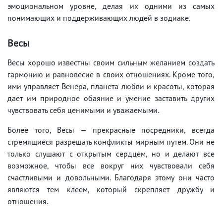
эмоциональном уровне, делая их одними из самых
понимающих и поддерживающих людей в зодиаке.
Весы
Весы хорошо известны своим сильным желанием создать
гармонию и равновесие в своих отношениях. Кроме того,
ими управляет Венера, планета любви и красоты, которая
дает им природное обаяние и умение заставить других
чувствовать себя ценимыми и уважаемыми.
Более того, Весы — прекрасные посредники, всегда
стремящиеся разрешать конфликты мирным путем. Они не
только слушают с открытым сердцем, но и делают все
возможное, чтобы все вокруг них чувствовали себя
счастливыми и довольными. Благодаря этому они часто
являются тем клеем, который скрепляет дружбу и
отношения.