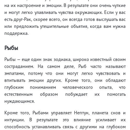
на их настроение и эмоции. В результате они очень чуткие
и могут легко улавливать чувства окружающих. Если у вас
есть друг-Рак, скорее всего, он всегда готов выслушать вас
или предложить утешительные объятия, когда вам нужна
поддержка.
Рыбы
Рыбы — еще один знак зодиака, широко известный своим
состраданием. На самом деле, Рыб часто называют
эмпатами, потому что они могут легко чувствовать и
впитывать эмоции других. Кроме того, они обладают
глубоким пониманием человеческого опыта, что
естественным образом побуждает их помогать
нуждающимся.
Кроме того, Рыбами управляет Нептун, планета снов и
интуиции. В результате это влияние усиливает их
способность устанавливать связь с другими на глубоком