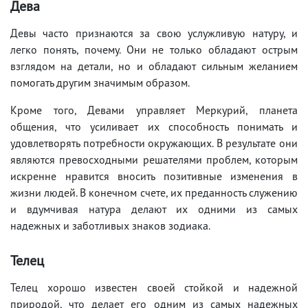
Дева
Девы часто признаются за свою услужливую натуру, и
легко понять, почему. Они не только обладают острым
взглядом на детали, но и обладают сильным желанием
помогать другим значимым образом.
Кроме того, Девами управляет Меркурий, планета
общения, что усиливает их способность понимать и
удовлетворять потребности окружающих. В результате они
являются превосходными решателями проблем, которым
искренне нравится вносить позитивные изменения в
жизни людей. В конечном счете, их преданность служению
и вдумчивая натура делают их одними из самых
надежных и заботливых знаков зодиака.
Телец
Телец хорошо известен своей стойкой и надежной
природой, что делает его одним из самых надежных