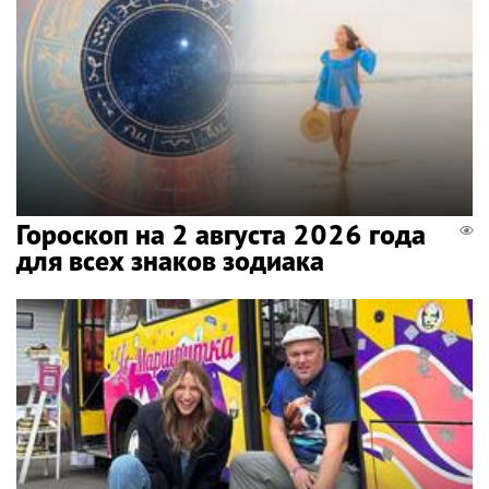
Гороскоп на 2 августа 2026 года
для всех знаков зодиака