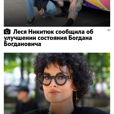
Леся Никитюк сообщила об
улучшении состояния Богдана
Богдановича