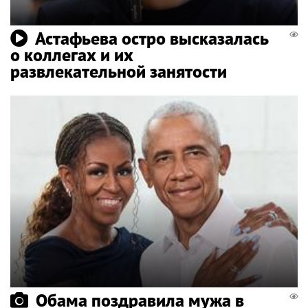
Астафьева остро высказалась
о коллегах и их
развлекательной занятости
Обама поздравила мужа в