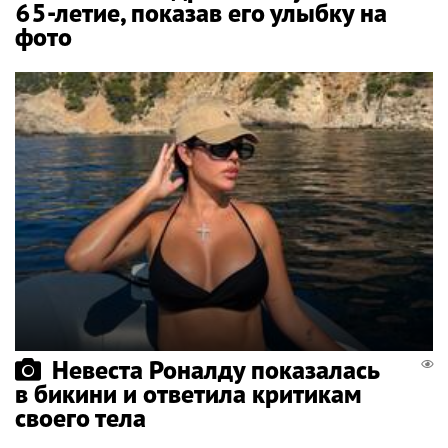
65-летие, показав его улыбку на
фото
Невеста Роналду показалась
в бикини и ответила критикам
своего тела