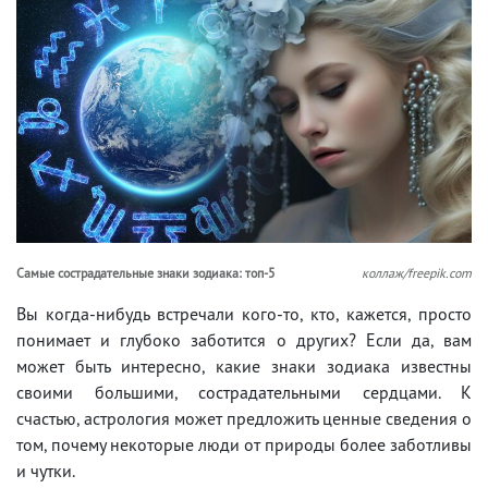
Самые сострадательные знаки зодиака: топ-5
коллаж/freepik.com
Вы когда-нибудь встречали кого-то, кто, кажется, просто
понимает и глубоко заботится о других? Если да, вам
может быть интересно, какие знаки зодиака известны
своими большими, сострадательными сердцами. К
счастью, астрология может предложить ценные сведения о
том, почему некоторые люди от природы более заботливы
и чутки.