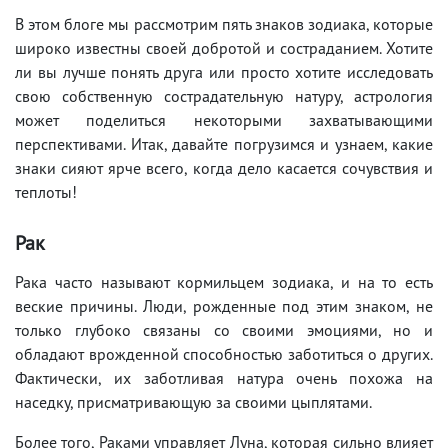
В этом блоге мы рассмотрим пять знаков зодиака, которые
широко известны своей добротой и состраданием. Хотите
ли вы лучше понять друга или просто хотите исследовать
свою собственную сострадательную натуру, астрология
может поделиться некоторыми захватывающими
перспективами. Итак, давайте погрузимся и узнаем, какие
знаки сияют ярче всего, когда дело касается сочувствия и
теплоты!
Рак
Рака часто называют кормильцем зодиака, и на то есть
веские причины. Люди, рожденные под этим знаком, не
только глубоко связаны со своими эмоциями, но и
обладают врожденной способностью заботиться о других.
Фактически, их заботливая натура очень похожа на
наседку, присматривающую за своими цыплятами.
Более того, Раками управляет Луна, которая сильно влияет