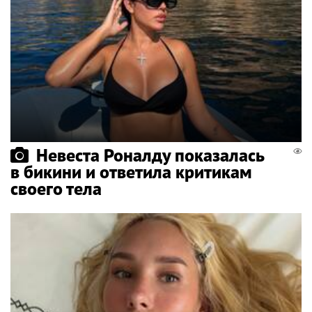
Невеста Роналду показалась
в бикини и ответила критикам
своего тела