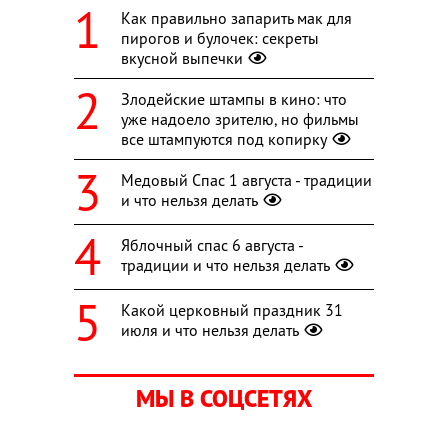
Как правильно запарить мак для
пирогов и булочек: секреты
вкусной выпечки
Злодейские штампы в кино: что
уже надоело зрителю, но фильмы
все штампуются под копирку
Медовый Спас 1 августа - традиции
и что нельзя делать
Яблочный спас 6 августа -
традиции и что нельзя делать
Какой церковный праздник 31
июля и что нельзя делать
МЫ В СОЦСЕТЯХ