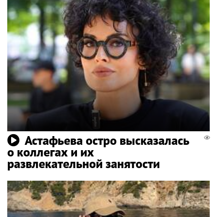
Астафьева остро высказалась
о коллегах и их
развлекательной занятости