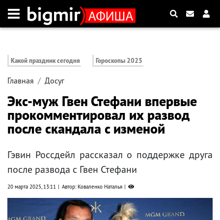
Какой праздник сегодня
Гороскопы 2025
Главная
Досуг
Экс-муж Гвен Стефани впервые
прокомментировал их развод
после скандала с изменой
Гэвин Россдейл рассказал о поддержке друга
после развода с Гвен Стефани
20 марта 2025, 13:11
Автор: Коваленко Наталья