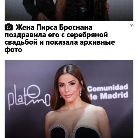
Жена Пирса Броснана
поздравила его с серебряной
свадьбой и показала архивные
фото