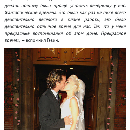
делать, поэтому было проще устроить вечеринку у нас.
Фантастические времена. Это было как раз на пике всего
действительно веселого в плане работы, это было
действительно отличное время для нас. Так что у меня
прекрасные воспоминания об этом доме. Прекрасное
время»,
— вспомнил Гэвин.