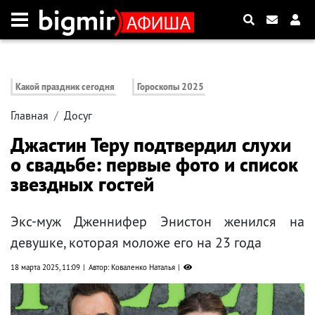
Какой праздник сегодня
Гороскопы 2025
Главная
Досуг
Джастин Теру подтвердил слухи
о свадьбе: первые фото и список
звездных гостей
Экс-муж Дженнифер Энистон женился на
девушке, которая моложе его на 23 года
18 марта 2025, 11:09
Автор: Коваленко Наталья