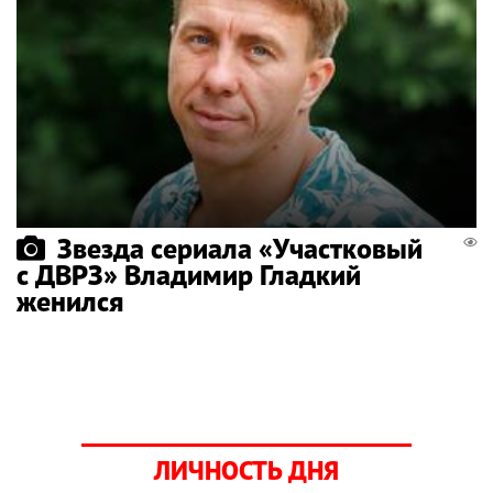
Звезда сериала «Участковый
с ДВРЗ» Владимир Гладкий
женился
ЛИЧНОСТЬ ДНЯ