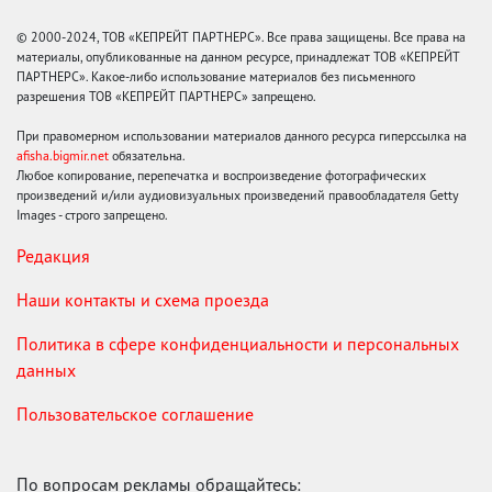
© 2000-2024, ТОВ «КЕПРЕЙТ ПАРТНЕРС». Все права защищены. Все права на
материалы, опубликованные на данном ресурсе, принадлежат ТОВ «КЕПРЕЙТ
ПАРТНЕРС». Какое-либо использование материалов без письменного
разрешения ТОВ «КЕПРЕЙТ ПАРТНЕРС» запрещено.
При правомерном использовании материалов данного ресурса гиперссылка на
afisha.bigmir.net
обязательна.
Любое копирование, перепечатка и воспроизведение фотографических
произведений и/или аудиовизуальных произведений правообладателя Getty
Images - строго запрещено.
Редакция
Наши контакты и схема проезда
Политика в сфере конфиденциальности и персональных
данных
Пользовательское соглашение
По вопросам рекламы обращайтесь: