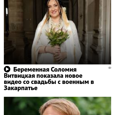
Беременная Соломия
Витвицкая показала новое
видео со свадьбы с военным в
Закарпатье