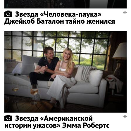
Звезда «Человека-паука»
Джейкоб Баталон тайно женился
Звезда «Американской
истории ужасов» Эмма Робертс