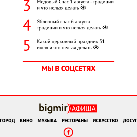
Медовый Спас 1 августа - традиции
и что нельзя делать
Яблочный спас 6 августа -
традиции и что нельзя делать
Какой церковный праздник 31
июля и что нельзя делать
МЫ В СОЦСЕТЯХ
ГОРОД
КИНО
МУЗЫКА
РЕСТОРАНЫ
ИСКУССТВО
ДОСУГ