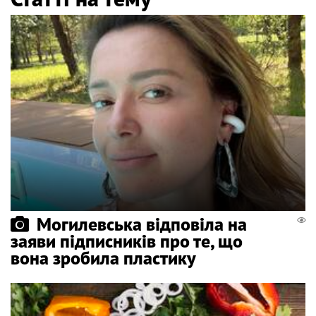
Могилевська відповіла на
заяви підписників про те, що
вона зробила пластику