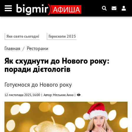
Яке свято сьогодні
Гороскопи 2025
Главная
Ресторани
Як схуднути до Нового року:
поради дієтологів
Готуємося до Нового року
12 листопада 2025, 16:00
Автор: Мельник Анна