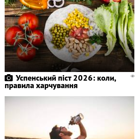
Успенський піст 2026: коли,
правила харчування