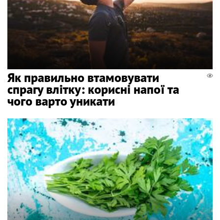
Як правильно втамовувати
спрагу влітку: корисні напої та
чого варто уникати