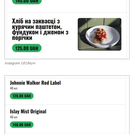
instagram 1818kyiv