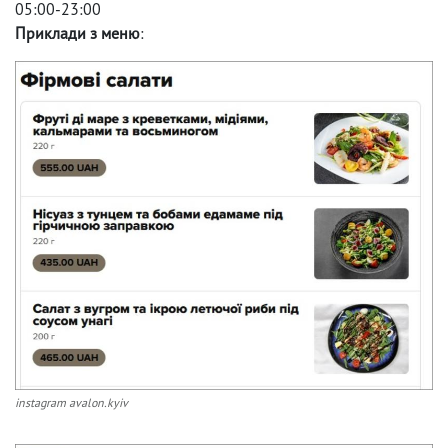
05:00-23:00
Приклади з меню
:
instagram avalon.kyiv