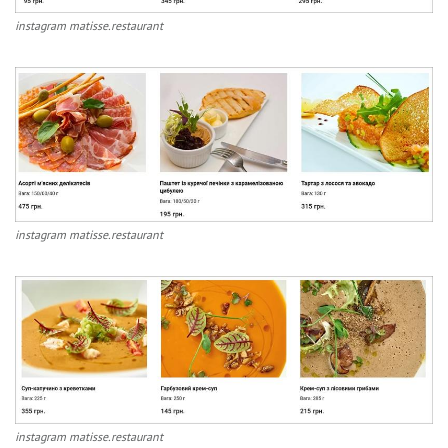
instagram matisse.restaurant
instagram matisse.restaurant
instagram matisse.restaurant