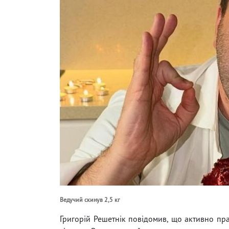
Ведучий скинув 2,5 кг
Григорій Решетнік повідомив, що активно пр