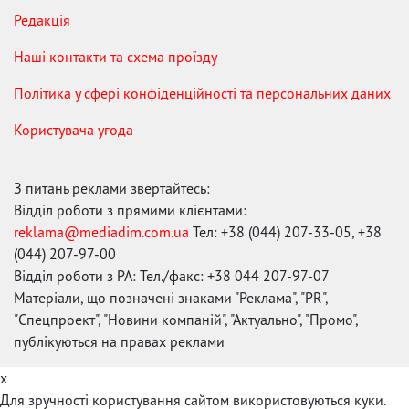
Редакція
Наші контакти та схема проїзду
Політика у сфері конфіденційності та персональних даних
Користувача угода
З питань реклами звертайтесь:
Відділ роботи з прямими клієнтами:
reklama@mediadim.com.ua
Тел: +38 (044) 207-33-05, +38
(044) 207-97-00
Відділ роботи з РА: Тел./факс: +38 044 207-97-07
Матеріали, що позначені знаками "Реклама", "PR",
"Спецпроект", "Новини компаній", "Актуально", "Промо",
публікуються на правах реклами
x
Для зручності користування сайтом використовуються куки.