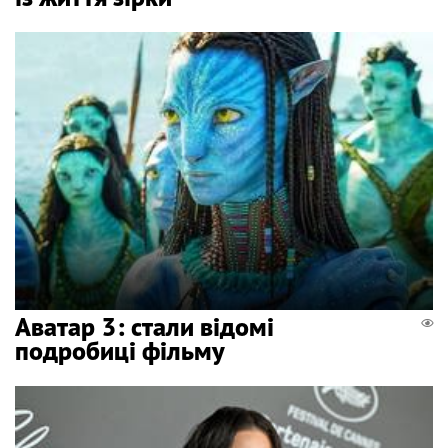
Аватар 3: стали відомі
подробиці фільму