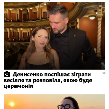
Денисенко поспішає зіграти
весілля та розповіла, якою буде
церемонія