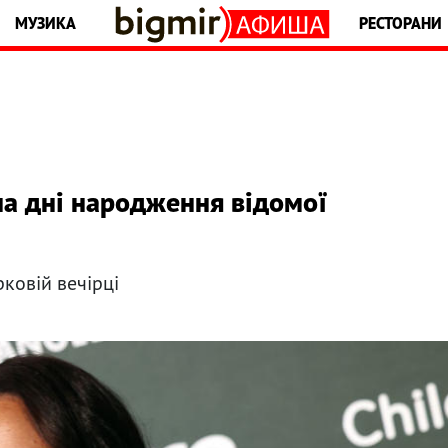
МУЗИКА
РЕСТОРАНИ
на дні народження відомої
ковій вечірці