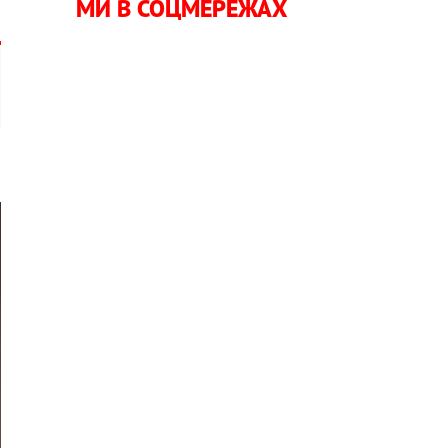
МИ В СОЦМЕРЕЖАХ