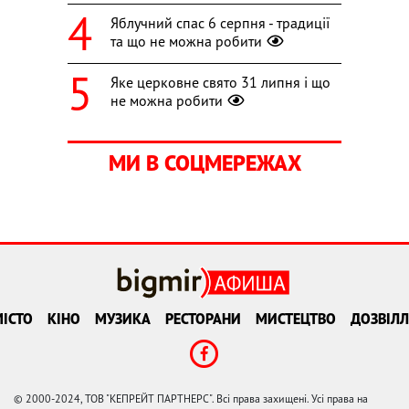
Яблучний спас 6 серпня - традиції
та що не можна робити
Яке церковне свято 31 липня і що
не можна робити
МИ В СОЦМЕРЕЖАХ
ІСТО
КІНО
МУЗИКА
РЕСТОРАНИ
МИСТЕЦТВО
ДОЗВІЛЛ
© 2000-2024, ТОВ "КЕПРЕЙТ ПАРТНЕРС". Всі права захищені. Усі права на