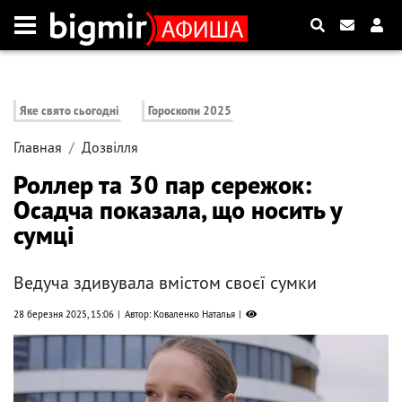
Яке свято сьогодні
Гороскопи 2025
Главная
Дозвілля
Роллер та 30 пар сережок:
Осадча показала, що носить у
сумці
Ведуча здивувала вмістом своєї сумки
28 березня 2025, 15:06
Автор: Коваленко Наталья