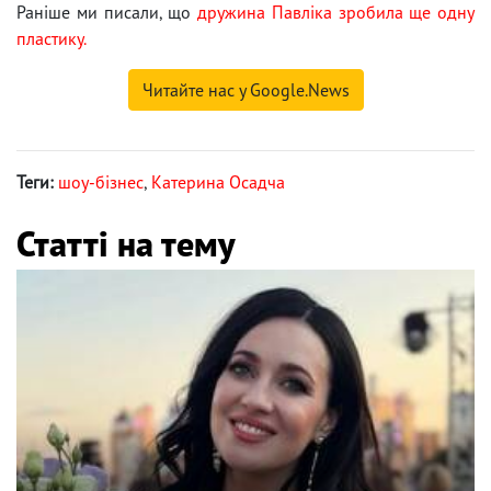
Раніше ми писали, що
дружина Павліка зробила ще одну
пластику.
Читайте нас у Google.News
Теги:
шоу-бізнес
,
Катерина Осадча
Статті на тему