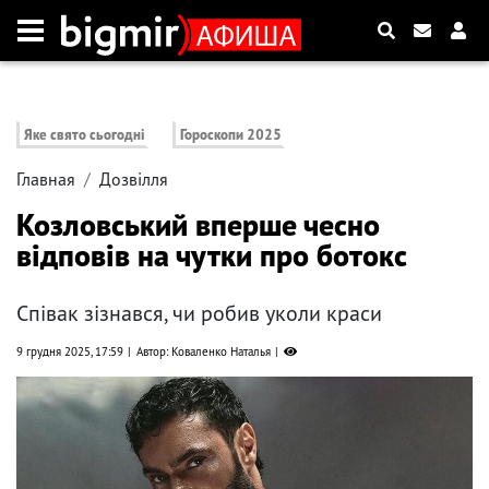
Яке свято сьогодні
Гороскопи 2025
Главная
Дозвілля
Козловський вперше чесно
відповів на чутки про ботокс
Співак зізнався, чи робив уколи краси
9 грудня 2025, 17:59
Автор: Коваленко Наталья