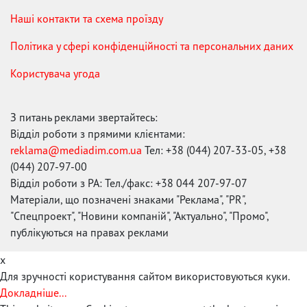
Наші контакти та схема проїзду
Політика у сфері конфіденційності та персональних даних
Користувача угода
З питань реклами звертайтесь:
Відділ роботи з прямими клієнтами:
reklama@mediadim.com.ua
Тел: +38 (044) 207-33-05, +38
(044) 207-97-00
Відділ роботи з РА: Тел./факс: +38 044 207-97-07
Матеріали, що позначені знаками "Реклама", "PR",
"Спецпроект", "Новини компаній", "Актуально", "Промо",
публікуються на правах реклами
x
Для зручності користування сайтом використовуються куки.
Докладніше...