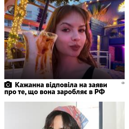
Кажанна відповіла на заяви
про те, що вона заробляє в РФ