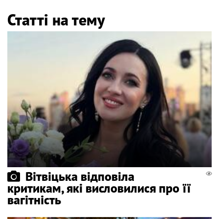
Статті на тему
Вітвіцька відповіла
критикам, які висловилися про її
вагітність