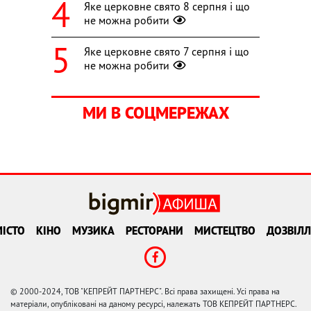
Яке церковне свято 8 серпня і що
не можна робити
Яке церковне свято 7 серпня і що
не можна робити
МИ В СОЦМЕРЕЖАХ
ІСТО
КІНО
МУЗИКА
РЕСТОРАНИ
МИСТЕЦТВО
ДОЗВІЛЛ
© 2000-2024, ТОВ "КЕПРЕЙТ ПАРТНЕРС". Всі права захищені. Усі права на
матеріали, опубліковані на даному ресурсі, належать ТОВ КЕПРЕЙТ ПАРТНЕРС.