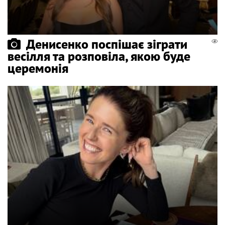
Денисенко поспішає зіграти
весілля та розповіла, якою буде
церемонія