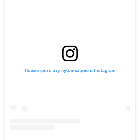
Посмотреть эту публикацию в Instagram