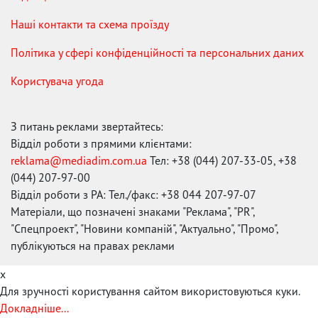
Наші контакти та схема проїзду
Політика у сфері конфіденційності та персональних даних
Користувача угода
З питань реклами звертайтесь:
Відділ роботи з прямими клієнтами:
reklama@mediadim.com.ua
Тел: +38 (044) 207-33-05, +38
(044) 207-97-00
Відділ роботи з РА: Тел./факс: +38 044 207-97-07
Матеріали, що позначені знаками "Реклама", "PR",
"Спецпроект", "Новини компаній", "Актуально", "Промо",
публікуються на правах реклами
x
Для зручності користування сайтом використовуються куки.
Докладніше...