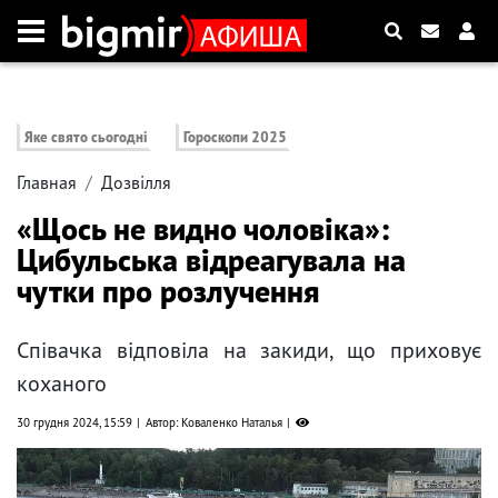
Яке свято сьогодні
Гороскопи 2025
Главная
Дозвілля
«Щось не видно чоловіка»:
Цибульська відреагувала на
чутки про розлучення
Співачка відповіла на закиди, що приховує
коханого
30 грудня 2024, 15:59
Автор: Коваленко Наталья