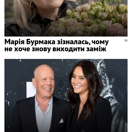
Марія Бурмака зізналась, чому
не хоче знову виходити заміж