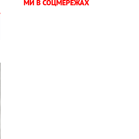
МИ В СОЦМЕРЕЖАХ