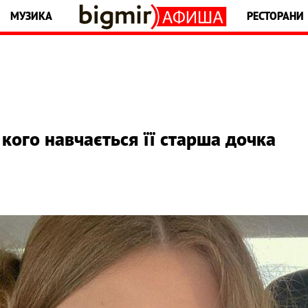
МУЗИКА
РЕСТОРАНИ
кого навчається її старша дочка