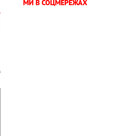
МИ В СОЦМЕРЕЖАХ
,
й