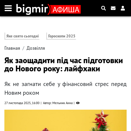
Яке свято сьогодні
Гороскопи 2025
Главная
Дозвілля
Як заощадити під час підготовки
до Нового року: лайфхаки
Як не загнати себе у фінансовий стрес перед
Новим роком
27 листопада 2025, 16:00
Автор: Мельник Анна