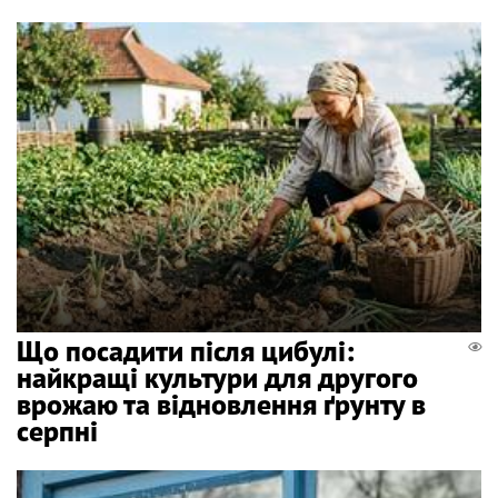
Що посадити після цибулі:
найкращі культури для другого
врожаю та відновлення ґрунту в
серпні