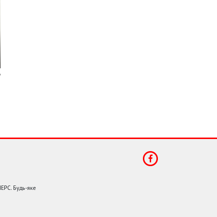
НЕРС. Будь-яке