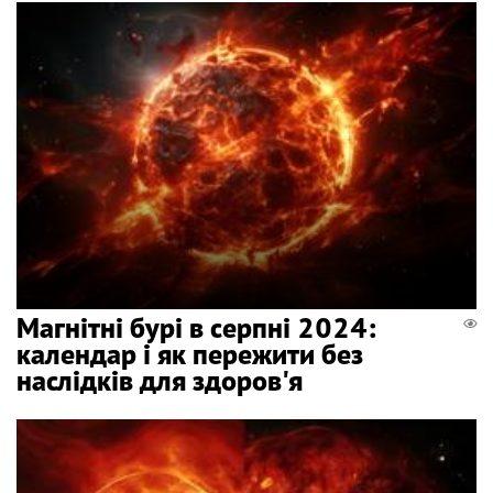
Магнітні бурі в серпні 2024:
календар і як пережити без
наслідків для здоров'я