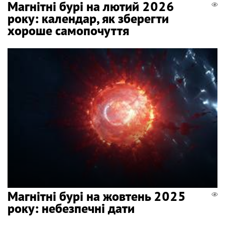
Магнітні бурі на лютий 2026
року: календар, як зберегти
хороше самопочуття
Магнітні бурі на жовтень 2025
року: небезпечні дати