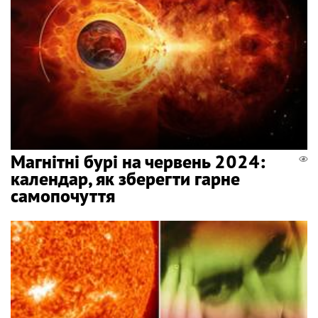
Магнітні бурі на червень 2024:
календар, як зберегти гарне
самопочуття