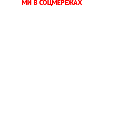
МИ В СОЦМЕРЕЖАХ