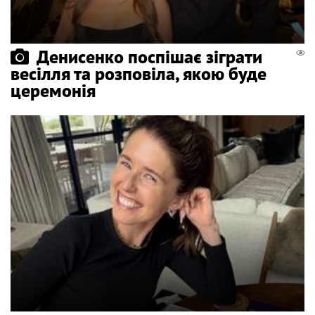
Денисенко поспішає зіграти
весілля та розповіла, якою буде
церемонія