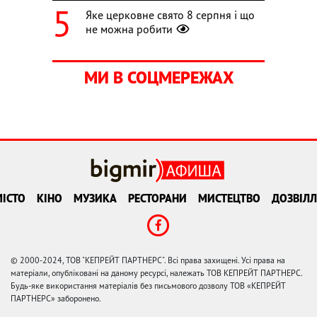
Яке церковне свято 8 серпня і що
не можна робити
МИ В СОЦМЕРЕЖАХ
ІСТО
КІНО
МУЗИКА
РЕСТОРАНИ
МИСТЕЦТВО
ДОЗВІЛЛ
© 2000-2024, ТОВ "КЕПРЕЙТ ПАРТНЕРС". Всі права захищені. Усі права на
матеріали, опубліковані на даному ресурсі, належать ТОВ КЕПРЕЙТ ПАРТНЕРС.
Будь-яке використання матеріалів без письмового дозволу ТОВ «КЕПРЕЙТ
ПАРТНЕРС» заборонено.