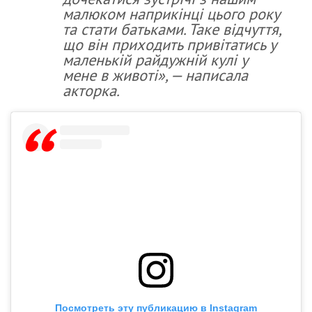
малюком наприкінці цього року
та стати батьками. Таке відчуття,
що він приходить привітатись у
маленькій райдужній кулі у
мене в животі», — написала
акторка.
Посмотреть эту публикацию в Instagram