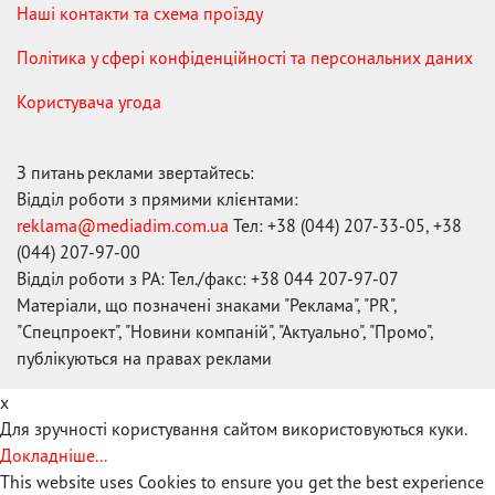
Наші контакти та схема проїзду
Політика у сфері конфіденційності та персональних даних
Користувача угода
З питань реклами звертайтесь:
Відділ роботи з прямими клієнтами:
reklama@mediadim.com.ua
Тел: +38 (044) 207-33-05, +38
(044) 207-97-00
Відділ роботи з РА: Тел./факс: +38 044 207-97-07
Матеріали, що позначені знаками "Реклама", "PR",
"Спецпроект", "Новини компаній", "Актуально", "Промо",
публікуються на правах реклами
x
Для зручності користування сайтом використовуються куки.
Докладніше...
This website uses Cookies to ensure you get the best experience