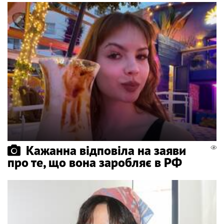
Кажанна відповіла на заяви
про те, що вона заробляє в РФ