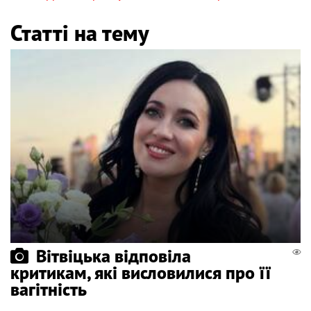
Статті на тему
Вітвіцька відповіла
критикам, які висловилися про її
вагітність