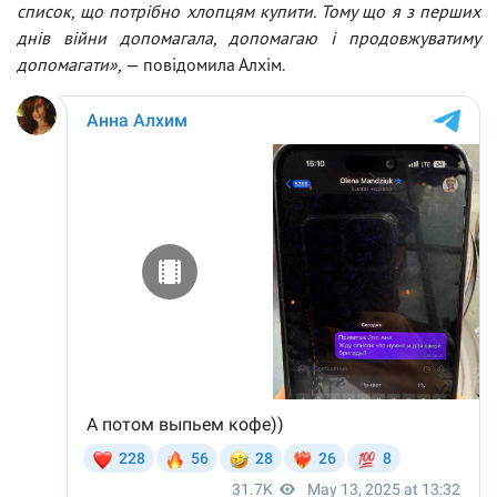
список, що потрібно хлопцям купити. Тому що я з перших
днів війни допомагала, допомагаю і продовжуватиму
допомагати»,
— повідомила Алхім.