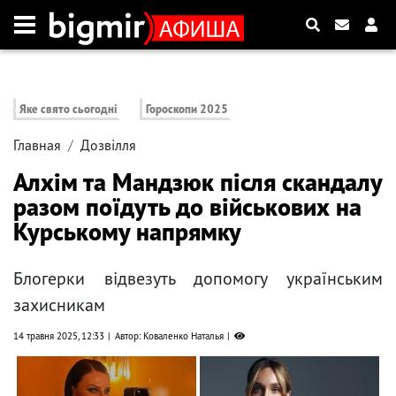
Яке свято сьогодні
Гороскопи 2025
Главная
Дозвілля
Алхім та Мандзюк після скандалу
разом поїдуть до військових на
Курському напрямку
Блогерки відвезуть допомогу українським
захисникам
14 травня 2025, 12:33
Автор: Коваленко Наталья