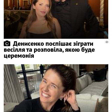
Денисенко поспішає зіграти
весілля та розповіла, якою буде
церемонія